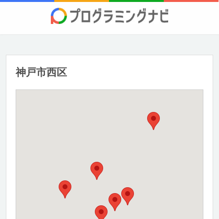
神戸市西区