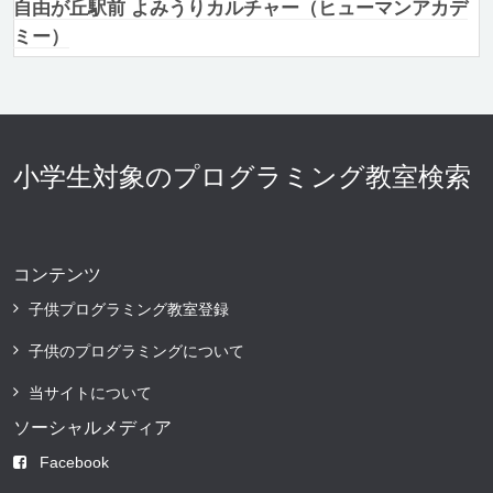
自由が丘駅前 よみうりカルチャー（ヒューマンアカデ
ミー）
小学生対象のプログラミング教室検索
コンテンツ
子供プログラミング教室登録
子供のプログラミングについて
当サイトについて
ソーシャルメディア
Facebook