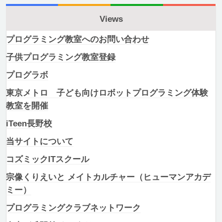
Views
プログラミング教室へのお問い合わせ
子供プログラミング教室登録
プログラボ
東京メトロ 子ども向けロボットプログラミング体験
教室を開催
iTeen長野校
当サイトについて
コズミックITスクール
宗像くりえいと メイトカルチャー（ヒューマンアカデ
ミー）
プログラミングクラブネットワーク