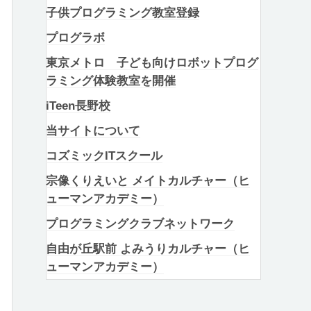
子供プログラミング教室登録
プログラボ
東京メトロ 子ども向けロボットプログ
ラミング体験教室を開催
iTeen長野校
当サイトについて
コズミックITスクール
宗像くりえいと メイトカルチャー（ヒ
ューマンアカデミー）
プログラミングクラブネットワーク
自由が丘駅前 よみうりカルチャー（ヒ
ューマンアカデミー）