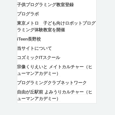
子供プログラミング教室登録
プログラボ
東京メトロ 子ども向けロボットプログ
ラミング体験教室を開催
iTeen長野校
当サイトについて
コズミックITスクール
宗像くりえいと メイトカルチャー（ヒ
ューマンアカデミー）
プログラミングクラブネットワーク
自由が丘駅前 よみうりカルチャー（ヒ
ューマンアカデミー）