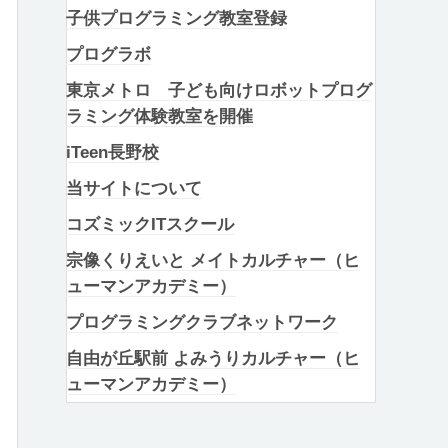
子供プログラミング教室登録
プログラボ
東京メトロ 子ども向けロボットプログ
ラミング体験教室を開催
iTeen長野校
当サイトについて
コズミックITスクール
宗像くりえいと メイトカルチャー（ヒ
ューマンアカデミー）
プログラミングクラブネットワーク
自由が丘駅前 よみうりカルチャー（ヒ
ューマンアカデミー）