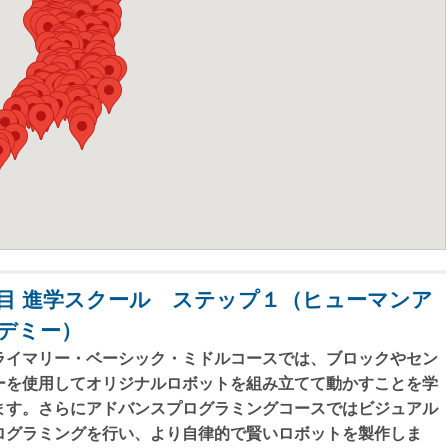
目 進学スクール ステップ１（ヒューマンア
デミー）
ライマリー・ベーシック・ミドルコースでは、ブロックやセン
ーを使用してオリジナルロボットを組み立てて動かすことを学
ます。さらにアドバンスプログラミングコースではビジュアル
ログラミングを行い、より自律的で賢いロボットを製作しま