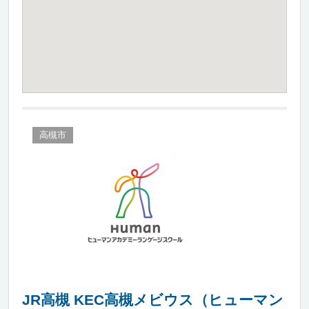
高槻市
JR高槻 KEC高槻メビウス（ヒューマン