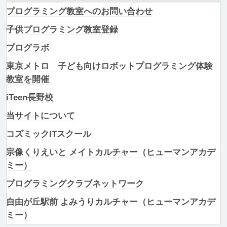
プログラミング教室へのお問い合わせ
子供プログラミング教室登録
プログラボ
東京メトロ 子ども向けロボットプログラミング体験
教室を開催
iTeen長野校
当サイトについて
コズミックITスクール
宗像くりえいと メイトカルチャー（ヒューマンアカデ
ミー）
プログラミングクラブネットワーク
自由が丘駅前 よみうりカルチャー（ヒューマンアカデ
ミー）