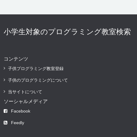
小学生対象のプログラミング教室検索
コンテンツ
子供プログラミング教室登録
子供のプログラミングについて
当サイトについて
ソーシャルメディア
Facebook
Feedly