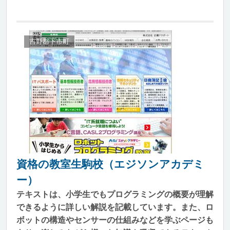
吉野郡下市町
資格の教室生駒校（エジソンアカデミ
ー）
テキストは、小学生でもプログラミングの概要が理解
できるように詳しい解説を記載しています。また、ロ
ボットの構造やセンサーの仕組みなどを学ぶページも