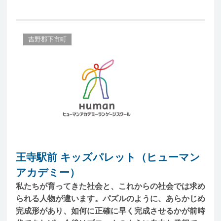
吉野郡下市町
王寺駅前 キッズパレット（ヒューマン
アカデミー）
私たちが育ってきた社会と、これからの社会では求め
られる人物が違います。パズルのように、あらかじめ
完成形があり、如何に正確に早く完成させるかが前時