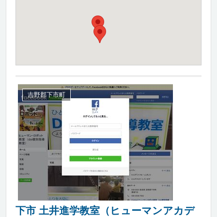
吉野郡下市町
下市 土井進学教室（ヒューマンアカデ