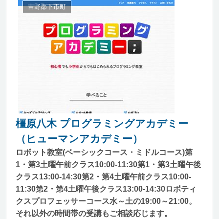
吉野郡下市町
橿原八木 プログラミングアカデミー
（ヒューマンアカデミー）
ロボット教室(ベーシックコース・ミドルコース)第
1・第3土曜午前クラス10:00-11:30第1・第3土曜午後
クラス13:00-14:30第2・第4土曜午前クラス10:00-
11:30第2・第4土曜午後クラス13:00-14:30ロボティ
クスプロフェッサーコース水～土の19:00～21:00。
それ以外の時間帯の受講もご相談応じます。