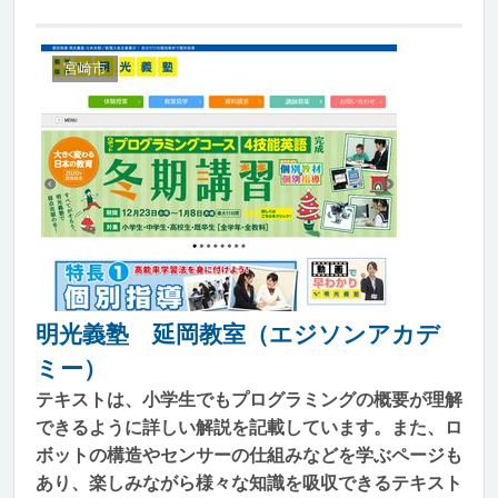
宮崎市
明光義塾 延岡教室（エジソンアカデ
ミー）
テキストは、小学生でもプログラミングの概要が理解
できるように詳しい解説を記載しています。また、ロ
ボットの構造やセンサーの仕組みなどを学ぶページも
あり、楽しみながら様々な知識を吸収できるテキスト