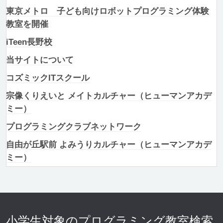
東京メトロ 子ども向けロボットプログラミング体験
教室を開催
iTeen長野校
当サイトについて
コズミックITスクール
宗像くりえいと メイトカルチャー（ヒューマンアカデ
ミー）
プログラミングクラブネットワーク
自由が丘駅前 よみうりカルチャー（ヒューマンアカデ
ミー）
小学生対象のプログラミング教室検索