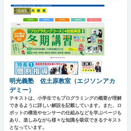
宮崎市
明光義塾 佐土原教室（エジソンアカ
デミー）
テキストは、小学生でもプログラミングの概要が理解
できるように詳しい解説を記載しています。また、ロ
ボットの構造やセンサーの仕組みなどを学ぶページも
あり、楽しみながら様々な知識を吸収できるテキスト
となっています。