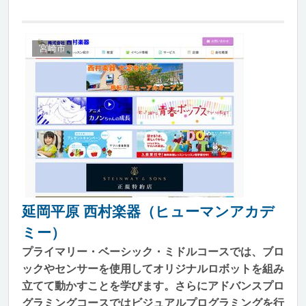
宮崎市
延岡平原 西村楽器（ヒューマンアカデ
ミー）
プライマリー・ベーシック・ミドルコースでは、ブロ
ックやセンサーを使用してオリジナルロボットを組み
立てて動かすことを学びます。さらにアドバンスプロ
グラミングコースではビジュアルプログラミングを行