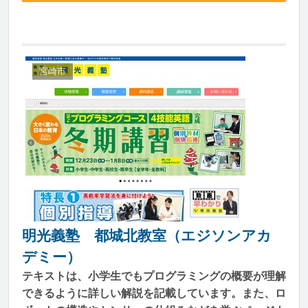
宮崎市
明光義塾 都城北教室（エジソンアカ
デミー）
テキストは、小学生でもプログラミングの概要が理解
できるように詳しい解説を記載しています。また、ロ