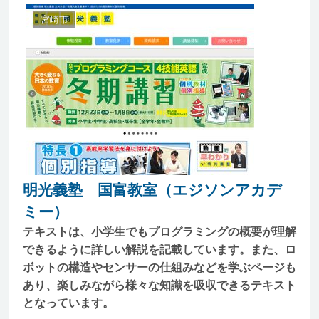
宮崎市
明光義塾 国富教室（エジソンアカデ
ミー）
テキストは、小学生でもプログラミングの概要が理解
できるように詳しい解説を記載しています。また、ロ
ボットの構造やセンサーの仕組みなどを学ぶページも
あり、楽しみながら様々な知識を吸収できるテキスト
となっています。