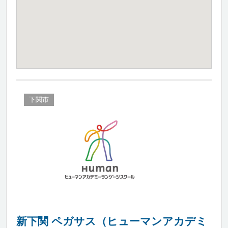
下関市
新下関 ペガサス（ヒューマンアカデミ