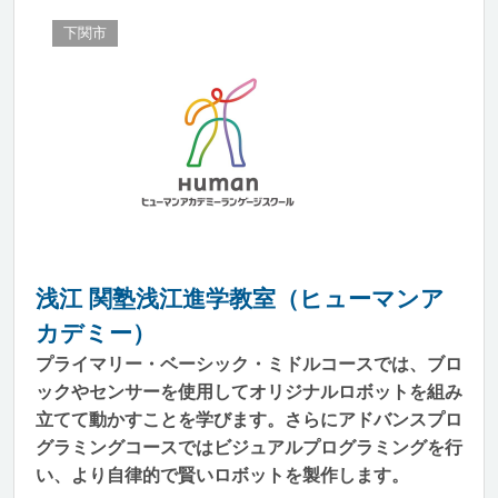
下関市
浅江 関塾浅江進学教室（ヒューマンア
カデミー）
プライマリー・ベーシック・ミドルコースでは、ブロ
ックやセンサーを使用してオリジナルロボットを組み
立てて動かすことを学びます。さらにアドバンスプロ
グラミングコースではビジュアルプログラミングを行
い、より自律的で賢いロボットを製作します。