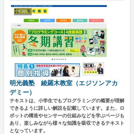
下関市
明光義塾 綾羅木教室（エジソンアカ
デミー）
テキストは、小学生でもプログラミングの概要が理解
できるように詳しい解説を記載しています。また、ロ
ボットの構造やセンサーの仕組みなどを学ぶページも
あり、楽しみながら様々な知識を吸収できるテキスト
となっています。