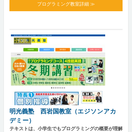
プログラミング教室詳細 ≫
下関市
明光義塾 西岩国教室（エジソンアカ
デミー）
テキストは、小学生でもプログラミングの概要が理解