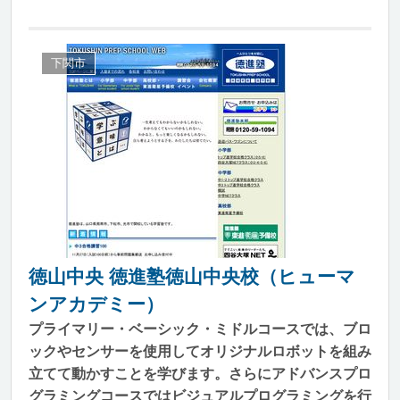
下関市
徳山中央 徳進塾徳山中央校（ヒューマ
ンアカデミー）
プライマリー・ベーシック・ミドルコースでは、ブロ
ックやセンサーを使用してオリジナルロボットを組み
立てて動かすことを学びます。さらにアドバンスプロ
グラミングコースではビジュアルプログラミングを行