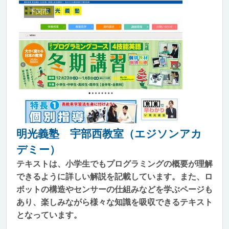
下関市
明光義塾 宇部西教室（エジソンアカ
デミー）
テキストは、小学生でもプログラミングの概要が理解
できるように詳しい解説を記載しています。また、ロ
ボットの構造やセンサーの仕組みなどを学ぶページも
あり、楽しみながら様々な知識を吸収できるテキスト
となっています。