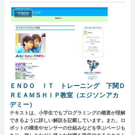
下関市
ＥＮＤＯ ＩＴ トレーニング 下関Ｄ
ＲＥＡＭＳＨＩＰ教室（エジソンアカ
デミー）
テキストは、小学生でもプログラミングの概要が理解
できるように詳しい解説を記載しています。また、ロ
ボットの構造やセンサーの仕組みなどを学ぶページも