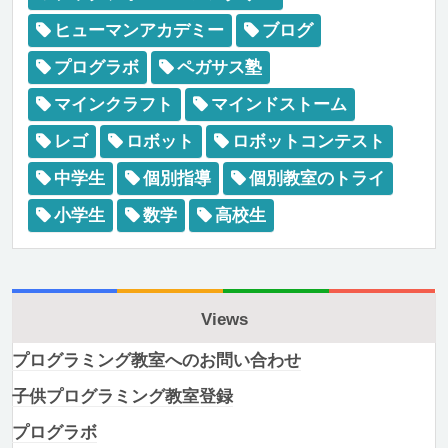
ヒューマンアカデミー
ブログ
プログラボ
ペガサス塾
マインクラフト
マインドストーム
レゴ
ロボット
ロボットコンテスト
中学生
個別指導
個別教室のトライ
小学生
数学
高校生
Views
プログラミング教室へのお問い合わせ
子供プログラミング教室登録
プログラボ