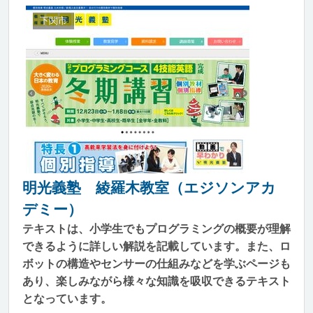
下関市
明光義塾 綾羅木教室（エジソンアカ
デミー）
テキストは、小学生でもプログラミングの概要が理解
できるように詳しい解説を記載しています。また、ロ
ボットの構造やセンサーの仕組みなどを学ぶページも
あり、楽しみながら様々な知識を吸収できるテキスト
となっています。