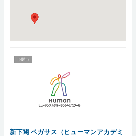
下関市
新下関 ペガサス（ヒューマンアカデミ