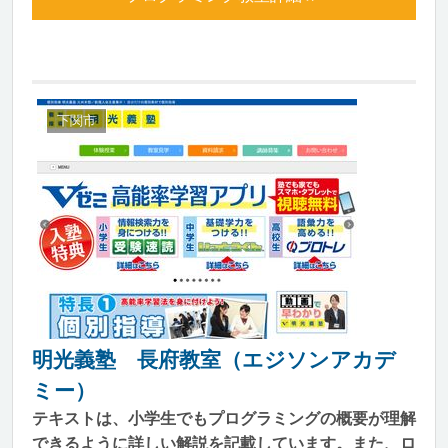
下関市
明光義塾 長府教室（エジソンアカデ
ミー）
テキストは、小学生でもプログラミングの概要が理解
できるように詳しい解説を記載しています。また、ロ