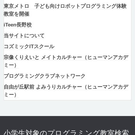
東京メトロ 子ども向けロボットプログラミング体験
教室を開催
iTeen長野校
当サイトについて
コズミックITスクール
宗像くりえいと メイトカルチャー（ヒューマンアカデ
ミー）
プログラミングクラブネットワーク
自由が丘駅前 よみうりカルチャー（ヒューマンアカデ
ミー）
小学生対象のプログラミング教室検索