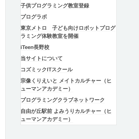
子供プログラミング教室登録
プログラボ
東京メトロ 子ども向けロボットプログ
ラミング体験教室を開催
iTeen長野校
当サイトについて
コズミックITスクール
宗像くりえいと メイトカルチャー（ヒ
ューマンアカデミー）
プログラミングクラブネットワーク
自由が丘駅前 よみうりカルチャー（ヒ
ューマンアカデミー）