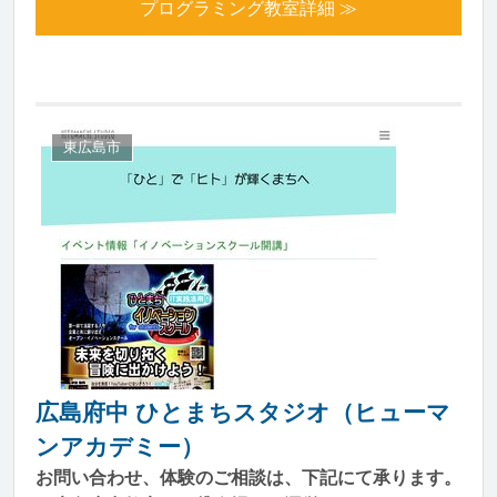
プログラミング教室詳細 ≫
東広島市
広島府中 ひとまちスタジオ（ヒューマ
ンアカデミー）
お問い合わせ、体験のご相談は、下記にて承ります。