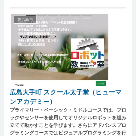
東広島市
広島大手町 スクール太子堂（ヒューマ
ンアカデミー）
プライマリー・ベーシック・ミドルコースでは、ブロ
ックやセンサーを使用してオリジナルロボットを組み
立てて動かすことを学びます。さらにアドバンスプロ
グラミングコースではビジュアルプログラミングを行