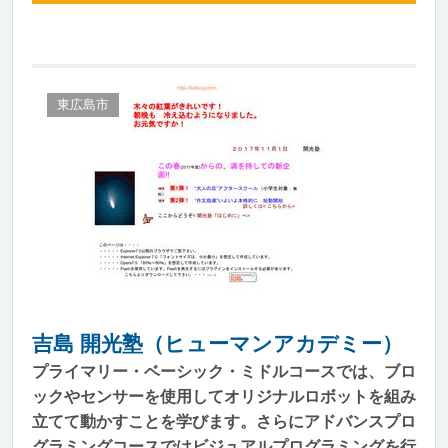
東広島市
吉島 開光塾（ヒューマンアカデミー）
プライマリー・ベーシック・ミドルコースでは、ブロ
ックやセンサーを使用してオリジナルロボットを組み
立てて動かすことを学びます。さらにアドバンスプロ
グラミングコースではビジュアルプログラミングを行