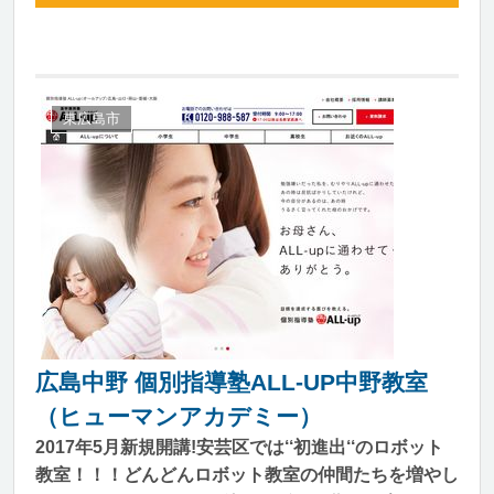
東広島市
広島中野 個別指導塾ALL-UP中野教室
（ヒューマンアカデミー）
2017年5月新規開講!安芸区では‘‘初進出‘‘のロボット
教室！！！どんどんロボット教室の仲間たちを増やし