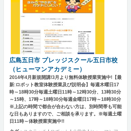
広島五日市 プレッジスクール五日市校
（ヒューマンアカデミー）
2014年4月新規開講!3月より無料体験授業実施中!【最
新:ロボット教室体験授業及び説明会】毎週木曜日17
時～18時30分毎週土曜日11時～12時30分、13時30分
～15時、17時～18時30分毎週金曜日17時～18時30分
※上記の時間で都合が合わない方は、別時間帯も可能
な日もありますので、ご相談を承ります。※毎週土曜
日11時～体験授業実施中!!