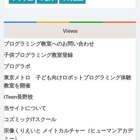
Views
プログラミング教室へのお問い合わせ
子供プログラミング教室登録
プログラボ
東京メトロ 子ども向けロボットプログラミング体験
教室を開催
iTeen長野校
当サイトについて
コズミックITスクール
宗像くりえいと メイトカルチャー（ヒューマンアカデ
ミー）