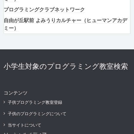
プログラミングクラブネットワーク
自由が丘駅前 よみうりカルチャー（ヒューマンアカデ
ミー）
小学生対象のプログラミング教室検索
コンテンツ
子供プログラミング教室登録
子供のプログラミングについて
当サイトについて