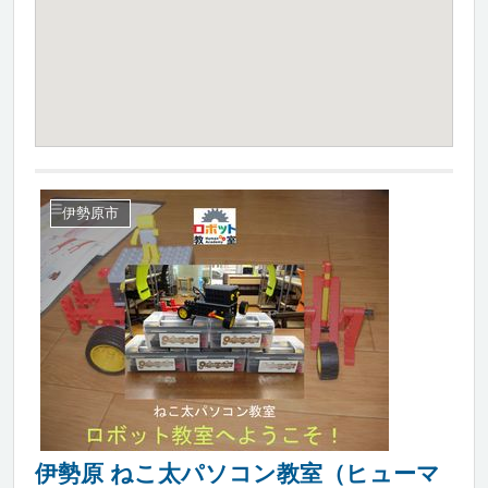
伊勢原市
伊勢原 ねこ太パソコン教室（ヒューマ