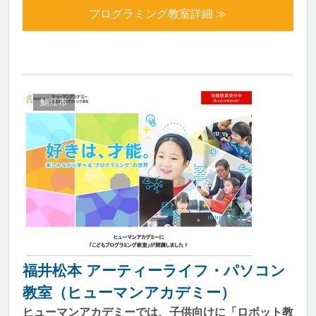
プログラミング教室詳細 ≫
鯖江市
福井松本 アーティーライフ・パソコン
教室（ヒューマンアカデミー）
ヒューマンアカデミーでは、子供向けに「ロボット教