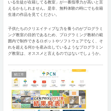
いる生徒が在籍してる教室」が一番指導力が高いと言
えるかもしれません。是非、無料体験の時にでも在籍
生達の作品を見てください。
子供たちのクリエイティブな力を養うのがプログラミ
ング教室の目的であるため、プログラミング教材の範
囲内で制作できるロボットやソフトウェアでなく、そ
れを超える何かを産み出しているようなプログラミン
グ教室は、オススメと言えるのではないでしょうか。
鯖江市