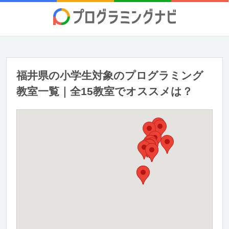
福井県の小学生対象のプログラミング
教室一覧｜全15教室でオススメは？