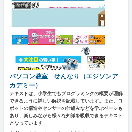
鯖江市
パソコン教室 せんなり（エジソンア
カデミー）
テキストは、小学生でもプログラミングの概要が理解
できるように詳しい解説を記載しています。また、ロ
ボットの構造やセンサーの仕組みなどを学ぶページも
あり、楽しみながら様々な知識を吸収できるテキスト
となっています。