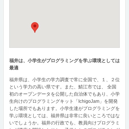
福井は、小学生がプログラミングを学ぶ環境としては
最適
福井県は、小学生の学力調査で常に全国で、１、２位
という学力の高い県です。また、鯖江市では、 全国
初のオープンデータを公開した自治体でもあり、小学
生向けのプログラミングキット「IchigoJam」を開発
した場所でもあります。小学生達がプログラミングを
学ぶ環境としては、福井県は非常に良いところではな
いでしょうか。福井の行政でも、教員向けプログラミ