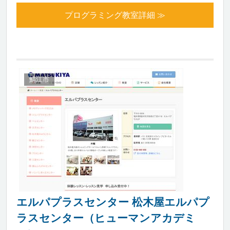
プログラミング教室詳細 ≫
鯖江市
エルパプラスセンター 松木屋エルパプ
ラスセンター（ヒューマンアカデミ