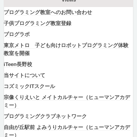
プログラミング教室へのお問い合わせ
子供プログラミング教室登録
プログラボ
東京メトロ 子ども向けロボットプログラミング体験
教室を開催
iTeen長野校
当サイトについて
コズミックITスクール
宗像くりえいと メイトカルチャー（ヒューマンアカデ
ミー）
プログラミングクラブネットワーク
自由が丘駅前 よみうりカルチャー（ヒューマンアカデ
ミー）