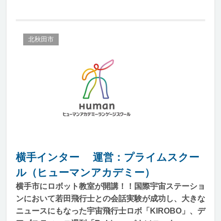
北秋田市
横手インター 運営：プライムスクー
ル（ヒューマンアカデミー）
横手市にロボット教室が開講！！国際宇宙ステーショ
ンにおいて若田飛行士との会話実験が成功し、大きな
ニュースにもなった宇宙飛行士ロボ「KIROBO」、デ