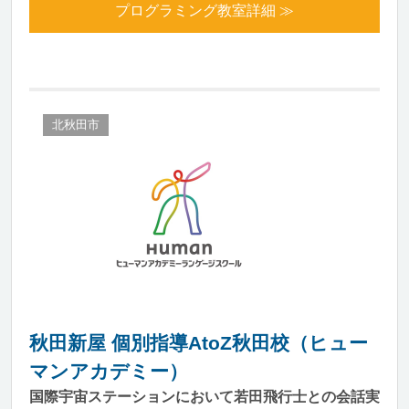
プログラミング教室詳細 ≫
北秋田市
秋田新屋 個別指導AtoZ秋田校（ヒュー
マンアカデミー）
国際宇宙ステーションにおいて若田飛行士との会話実