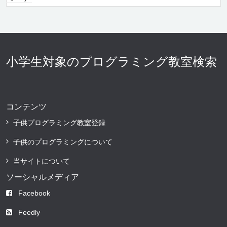
小学生対象のプログラミング教室検索
コンテンツ
子供プログラミング教室登録
子供のプログラミングについて
当サイトについて
ソーシャルメディア
Facebook
Feedly