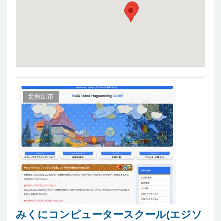
北秋田市
みくにコンピュータースクール(エジソ