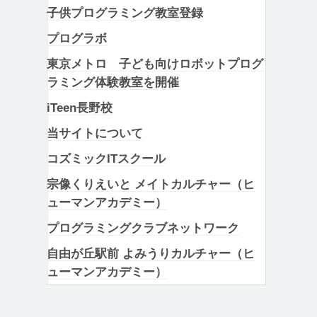
子供プログラミング教室登録
プログラボ
東京メトロ 子ども向けロボットプログ
ラミング体験教室を開催
iTeen長野校
当サイトについて
コズミックITスクール
宗像くりえいと メイトカルチャー（ヒ
ューマンアカデミー）
プログラミングクラブネットワーク
自由が丘駅前 よみうりカルチャー（ヒ
ューマンアカデミー）