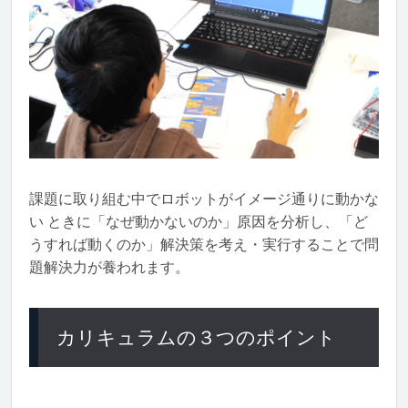
課題に取り組む中でロボットがイメージ通りに動かな
い ときに「なぜ動かないのか」原因を分析し、「ど
うすれば動くのか」解決策を考え・実行することで問
題解決力が養われます。
カリキュラムの３つのポイント