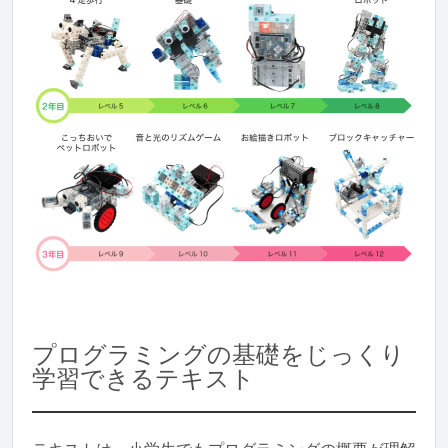
プログラミングの基礎をじっくり
学習できるテキスト