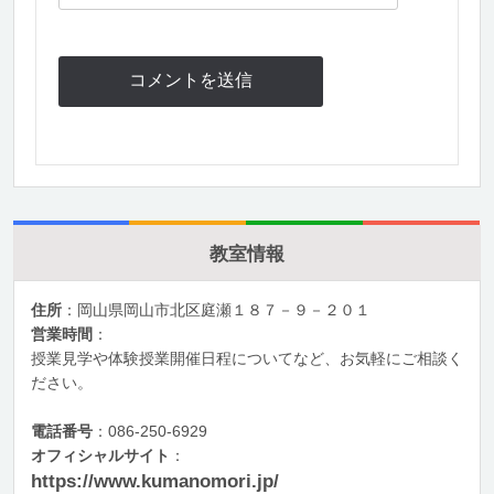
教室情報
住所
：岡山県岡山市北区庭瀬１８７－９－２０１
営業時間
：
授業見学や体験授業開催日程についてなど、お気軽にご相談く
ださい。
電話番号
：086-250-6929
オフィシャルサイト
：
https://www.kumanomori.jp/