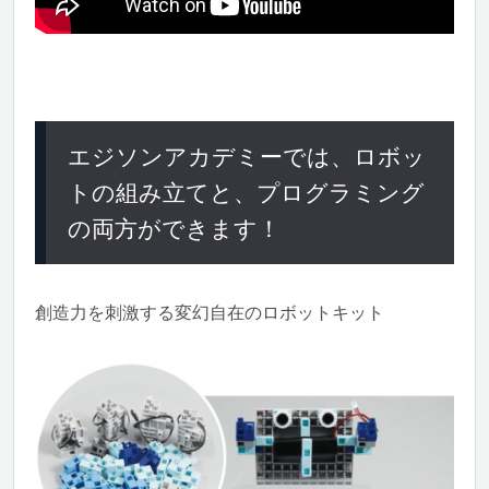
エジソンアカデミーでは、ロボッ
トの組み立てと、プログラミング
の両方ができます！
創造力を刺激する変幻自在のロボットキット