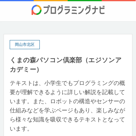
岡山市北区
くまの森パソコン倶楽部（エジソンア
カデミー）
テキストは、小学生でもプログラミングの概
要が理解できるように詳しい解説を記載して
います。また、ロボットの構造やセンサーの
仕組みなどを学ぶページもあり、楽しみなが
ら様々な知識を吸収できるテキストとなって
います。