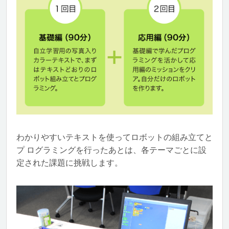
わかりやすいテキストを使ってロボットの組み立てと
プ ログラミングを行ったあとは、各テーマごとに設
定された課題に挑戦します。