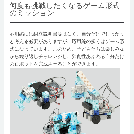
何度も挑戦したくなるゲーム形式
のミッション
応用編には組立説明書等はなく、自分だけでしっかり
と考える必要がありますが、応用編の多くはゲーム形
式になっています。このため、子どもたちは楽しみな
がら繰り返しチャレンジし、独創性あふれる自分だけ
のロボットを完成させることができます。