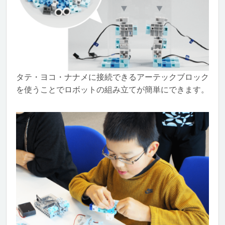
タテ・ヨコ・ナナメに接続できるアーテックブロック
を使うことでロボットの組み立てが簡単にできます。