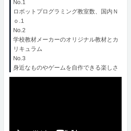
No.1
ロボットプログラミング教室数、国内Ｎ
ｏ.1
No.2
学校教材メーカーのオリジナル教材とカ
リキュラム
No.3
身近なものやゲームを自作できる楽しさ