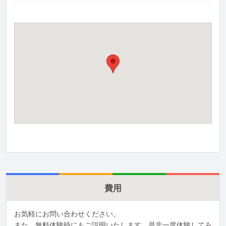
費用
お気軽にお問い合わせください。
また、無料体験時にもご説明いたします。是非一度体験してみ