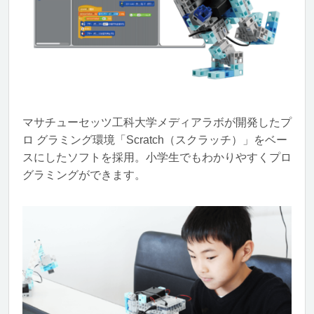
マサチューセッツ工科大学メディアラボが開発したプ
ロ グラミング環境「Scratch（スクラッチ）」をベー
スにしたソフトを採用。小学生でもわかりやすくプロ
グラミングができます。