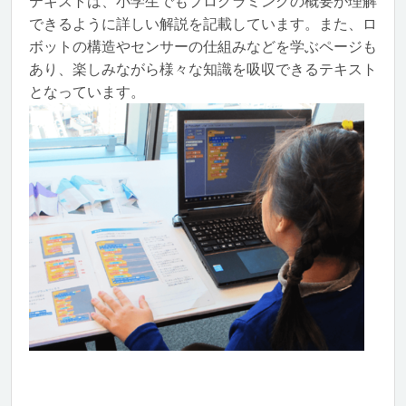
テキストは、小学生でもプログラミングの概要が理解
できるように詳しい解説を記載しています。また、ロ
ボットの構造やセンサーの仕組みなどを学ぶページも
あり、楽しみながら様々な知識を吸収できるテキスト
となっています。