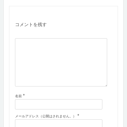
コメントを残す
*
名前
*
メールアドレス（公開はされません。）