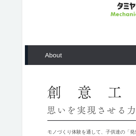
About
モノづくり体験を通して、子供達の「発