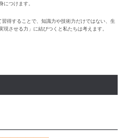
身につけます。
して習得することで、知識力や技術力だけではない、生
実現させる力」に結びつくと私たちは考えます。