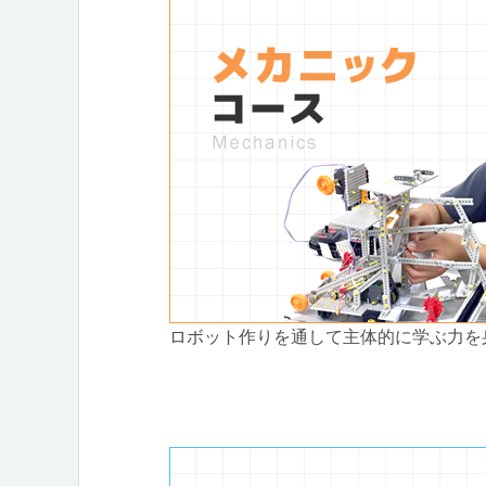
ロボット作りを通して主体的に学ぶ力を