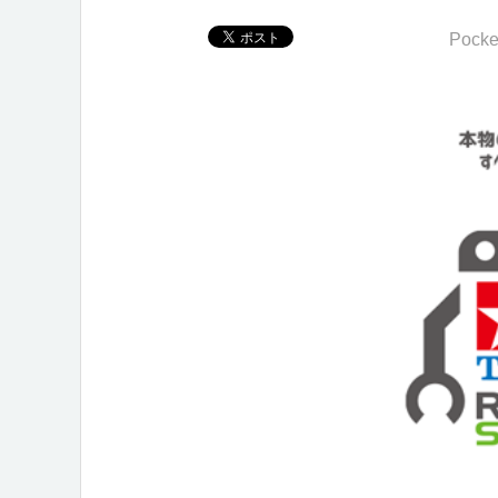
Pocke