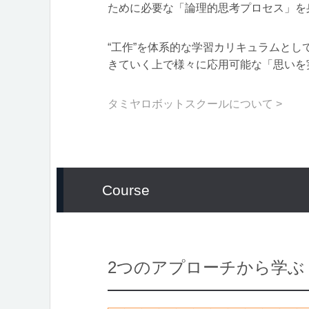
ために必要な「論理的思考プロセス」を
“工作”を体系的な学習カリキュラムと
きていく上で様々に応用可能な「思いを
タミヤロボットスクールについて >
Course
2つのアプローチから学ぶ