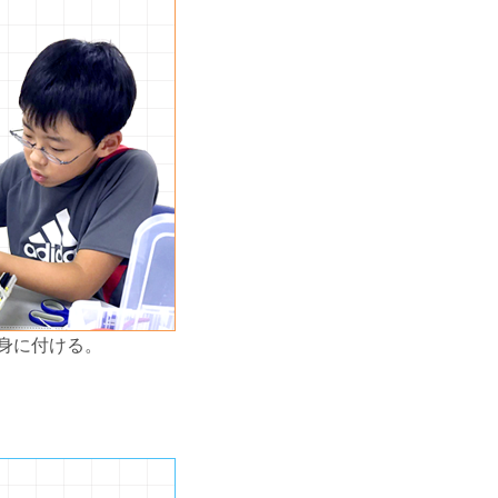
身に付ける。