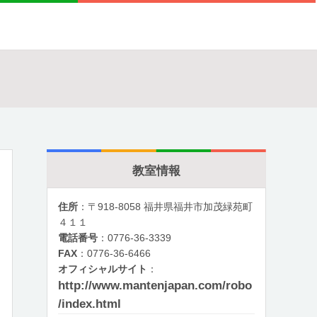
教室情報
住所
：〒918-8058 福井県福井市加茂緑苑町
４１１
電話番号
：0776-36-3339
FAX
：0776-36-6466
オフィシャルサイト
：
http://www.mantenjapan.com/robo
/index.html