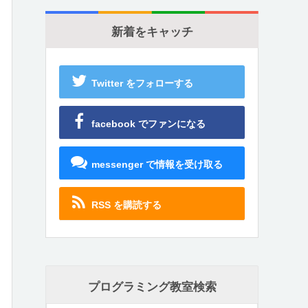
新着をキャッチ
Twitter をフォローする
facebook でファンになる
messenger で情報を受け取る
RSS を購読する
プログラミング教室検索