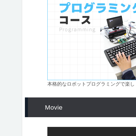
本格的なロボットプログラミングで楽し
Movie