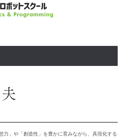
想力」や「創造性」を豊かに育みながら、具現化する