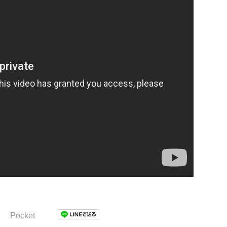
Pocket