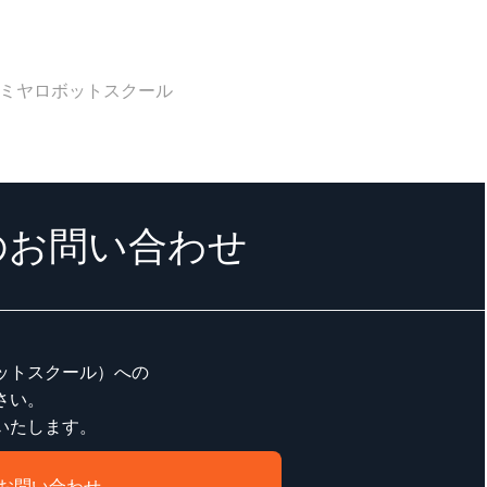
ミヤロボットスクール
のお問い合わせ
ットスクール）への
さい。
いたします。
お問い合わせ