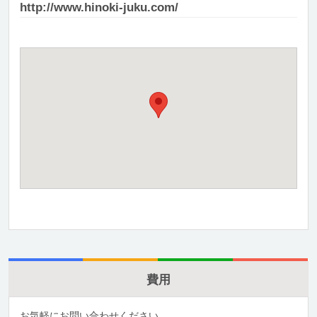
http://www.hinoki-juku.com/
費用
お気軽にお問い合わせください。