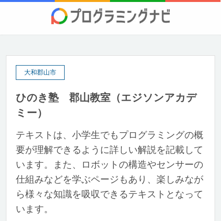
大和郡山市
ひのき塾 郡山教室（エジソンアカデ
ミー）
テキストは、小学生でもプログラミングの概
要が理解できるように詳しい解説を記載して
います。また、ロボットの構造やセンサーの
仕組みなどを学ぶページもあり、楽しみなが
ら様々な知識を吸収できるテキストとなって
います。