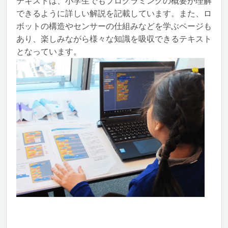
テキストは、小学生でもプログラミングの概要が理解
できるように詳しい解説を記載しています。また、ロ
ボットの構造やセンサーの仕組みなどを学ぶページも
あり、楽しみながら様々な知識を吸収できるテキスト
となっています。