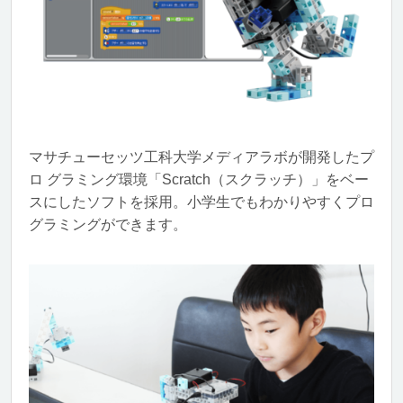
マサチューセッツ工科大学メディアラボが開発したプ
ロ グラミング環境「Scratch（スクラッチ）」をベー
スにしたソフトを採用。小学生でもわかりやすくプロ
グラミングができます。