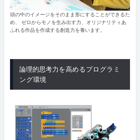
頭の中のイメージをそのまま形にすることができるた
め、 ゼロからモノを生み出す力、オリジナリティあ
ふれる作品を作成する創造力を養います。
論理的思考力を高めるプログラミ
ング環境