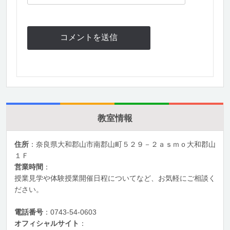
教室情報
住所
：奈良県大和郡山市南郡山町５２９－２ａｓｍｏ大和郡山
１Ｆ
営業時間
：
授業見学や体験授業開催日程についてなど、お気軽にご相談く
ださい。
電話番号
：0743-54-0603
オフィシャルサイト
：