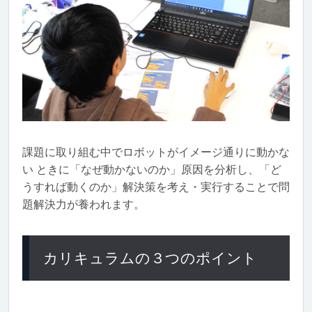
課題に取り組む中でロボットがイメージ通りに動かな
い ときに「なぜ動かないのか」原因を分析し、「ど
うすれば動くのか」解決策を考え・実行することで問
題解決力が養われます。
カリキュラムの３つのポイント