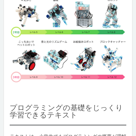
プログラミングの基礎をじっくり
学習できるテキスト