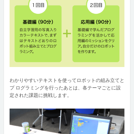
わかりやすいテキストを使ってロボットの組み立てと
プ ログラミングを行ったあとは、各テーマごとに設
定された課題に挑戦します。