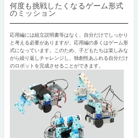
何度も挑戦したくなるゲーム形式
のミッション
応用編には組立説明書等はなく、自分だけでしっかり
と考える必要がありますが、応用編の多くはゲーム形
式になっています。このため、子どもたちは楽しみな
がら繰り返しチャレンジし、独創性あふれる自分だけ
のロボットを完成させることができます。