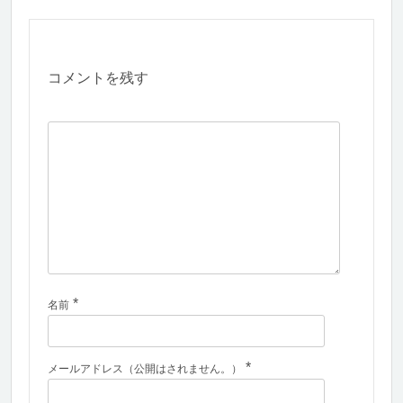
コメントを残す
*
名前
*
メールアドレス（公開はされません。）