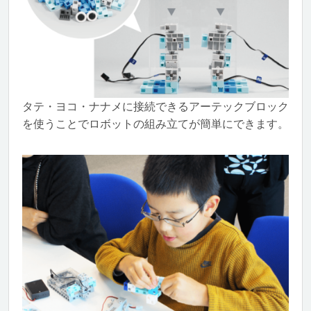
タテ・ヨコ・ナナメに接続できるアーテックブロック
を使うことでロボットの組み立てが簡単にできます。