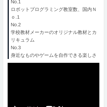
No.1
ロボットプログラミング教室数、国内Ｎ
ｏ.1
No.2
学校教材メーカーのオリジナル教材とカ
リキュラム
No.3
身近なものやゲームを自作できる楽しさ