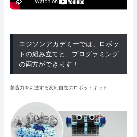
エジソンアカデミーでは、ロボッ
トの組み立てと、プログラミング
の両方ができます！
創造力を刺激する変幻自在のロボットキット