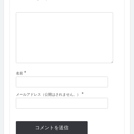
*
名前
*
メールアドレス（公開はされません。）