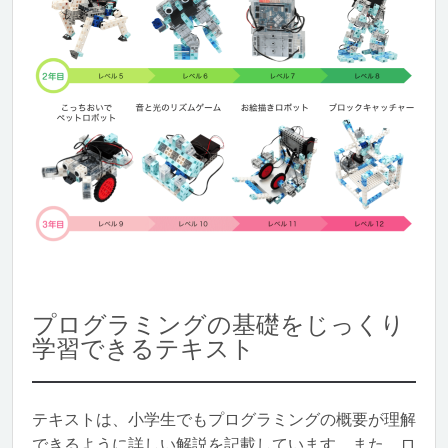
プログラミングの基礎をじっくり
学習できるテキスト
テキストは、小学生でもプログラミングの概要が理解
できるように詳しい解説を記載しています。また、ロ