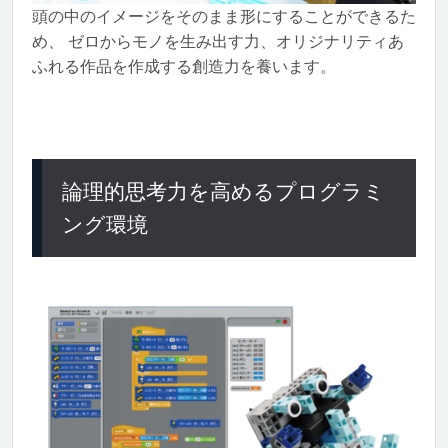
頭の中のイメージをそのまま形にすることができるた
め、 ゼロからモノを生み出す力、オリジナリティあ
ふれる作品を作成する創造力を養います。
論理的思考力を高めるプログラミ
ング環境