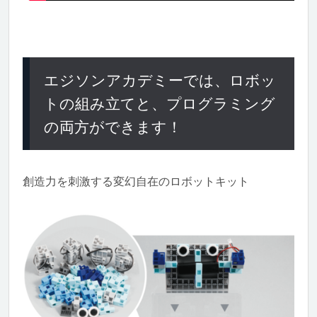
エジソンアカデミーでは、ロボッ
トの組み立てと、プログラミング
の両方ができます！
創造力を刺激する変幻自在のロボットキット