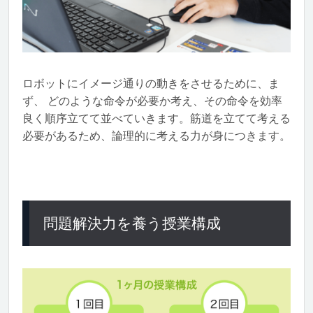
ロボットにイメージ通りの動きをさせるために、ま
ず、 どのような命令が必要か考え、その命令を効率
良く順序立てて並べていきます。筋道を立てて考える
必要があるため、論理的に考える力が身につきます。
問題解決力を養う授業構成