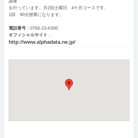
講座
を行っています。月2回土曜日 4ケ月コースです。
1回 90分授業になります。
電話番号
：0766-23-6300
オフィシャルサイト
：
http://www.alphadata.ne.jp/