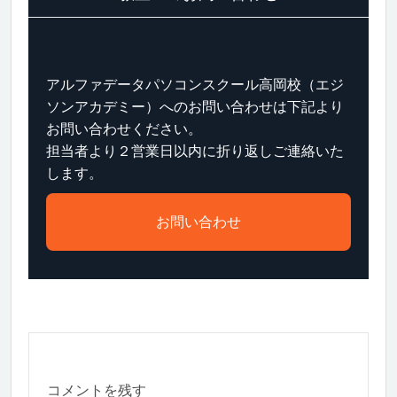
アルファデータパソコンスクール高岡校（エジ
ソンアカデミー）へのお問い合わせは下記より
お問い合わせください。
担当者より２営業日以内に折り返しご連絡いた
します。
お問い合わせ
コメントを残す