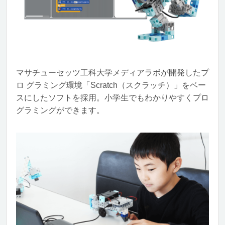
マサチューセッツ工科大学メディアラボが開発したプ
ロ グラミング環境「Scratch（スクラッチ）」をベー
スにしたソフトを採用。小学生でもわかりやすくプロ
グラミングができます。