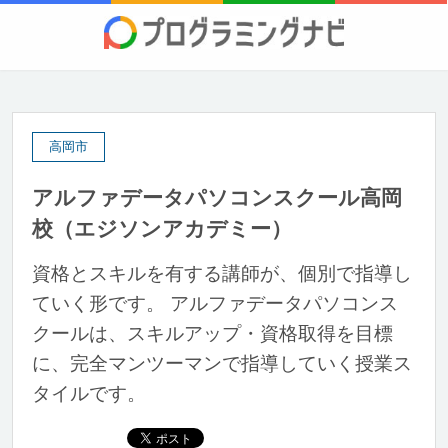
高岡市
アルファデータパソコンスクール高岡
校（エジソンアカデミー）
資格とスキルを有する講師が、個別で指導し
ていく形です。 アルファデータパソコンス
クールは、スキルアップ・資格取得を目標
に、完全マンツーマンで指導していく授業ス
タイルです。