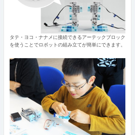
タテ・ヨコ・ナナメに接続できるアーテックブロック
を使うことでロボットの組み立てが簡単にできます。