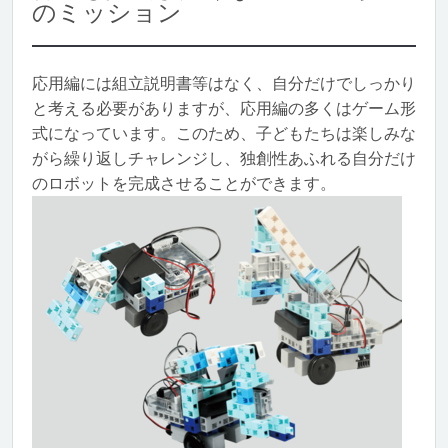
のミッション
応用編には組立説明書等はなく、自分だけでしっかり
と考える必要がありますが、応用編の多くはゲーム形
式になっています。このため、子どもたちは楽しみな
がら繰り返しチャレンジし、独創性あふれる自分だけ
のロボットを完成させることができます。