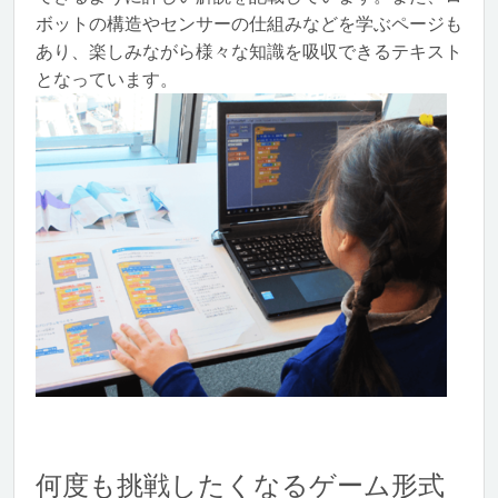
ボットの構造やセンサーの仕組みなどを学ぶページも
あり、楽しみながら様々な知識を吸収できるテキスト
となっています。
何度も挑戦したくなるゲーム形式