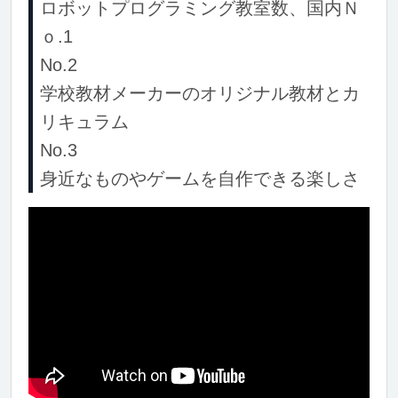
ロボットプログラミング教室数、国内Ｎ
ｏ.1
No.2
学校教材メーカーのオリジナル教材とカ
リキュラム
No.3
身近なものやゲームを自作できる楽しさ