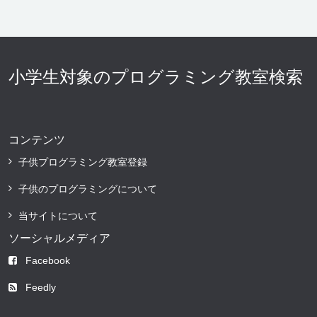
小学生対象のプログラミング教室検索
コンテンツ
子供プログラミング教室登録
子供のプログラミングについて
当サイトについて
ソーシャルメディア
Facebook
Feedly