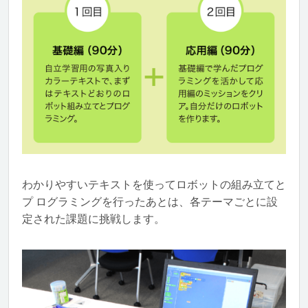
わかりやすいテキストを使ってロボットの組み立てと
プ ログラミングを行ったあとは、各テーマごとに設
定された課題に挑戦します。