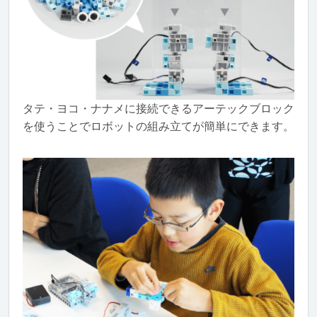
タテ・ヨコ・ナナメに接続できるアーテックブロック
を使うことでロボットの組み立てが簡単にできます。