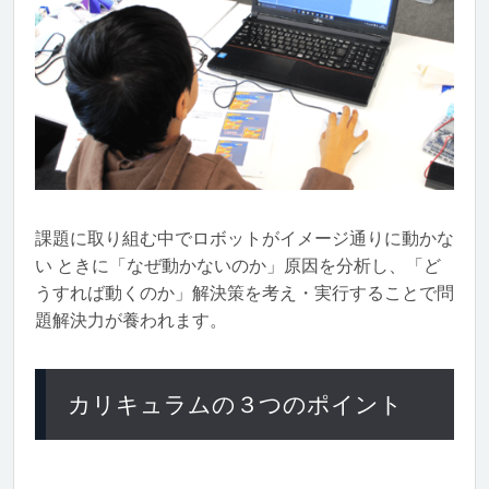
課題に取り組む中でロボットがイメージ通りに動かな
い ときに「なぜ動かないのか」原因を分析し、「ど
うすれば動くのか」解決策を考え・実行することで問
題解決力が養われます。
カリキュラムの３つのポイント