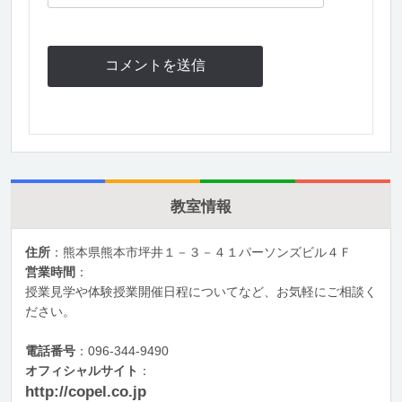
教室情報
住所
：熊本県熊本市坪井１－３－４１パーソンズビル４Ｆ
営業時間
：
授業見学や体験授業開催日程についてなど、お気軽にご相談く
ださい。
電話番号
：096-344-9490
オフィシャルサイト
：
http://copel.co.jp