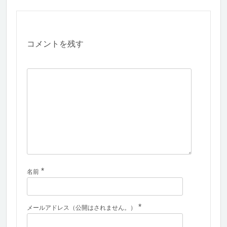
コメントを残す
*
名前
*
メールアドレス（公開はされません。）