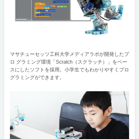
マサチューセッツ工科大学メディアラボが開発したプ
ロ グラミング環境「Scratch（スクラッチ）」をベー
スにしたソフトを採用。小学生でもわかりやすくプロ
グラミングができます。