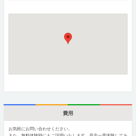
費用
お気軽にお問い合わせください。
また、無料体験時にもご説明いたします。是非一度体験してみ