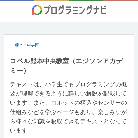
熊本市中央区
コペル熊本中央教室（エジソンアカデ
ミー）
テキストは、小学生でもプログラミングの概
要が理解できるように詳しい解説を記載して
います。また、ロボットの構造やセンサーの
仕組みなどを学ぶページもあり、楽しみなが
ら様々な知識を吸収できるテキストとなって
います。