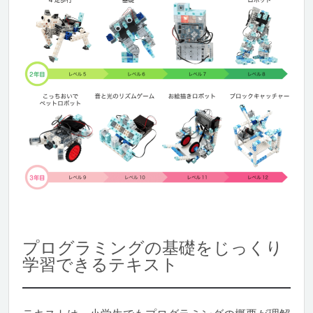
プログラミングの基礎をじっくり
学習できるテキスト