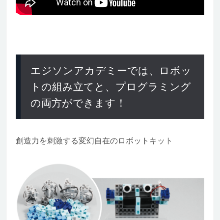
エジソンアカデミーでは、ロボッ
トの組み立てと、プログラミング
の両方ができます！
創造力を刺激する変幻自在のロボットキット