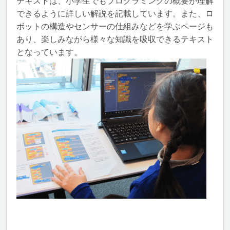
テキストは、小学生でもプログラミングの概要が理解
できるように詳しい解説を記載しています。また、ロ
ボットの構造やセンサーの仕組みなどを学ぶページも
あり、楽しみながら様々な知識を吸収できるテキスト
となっています。