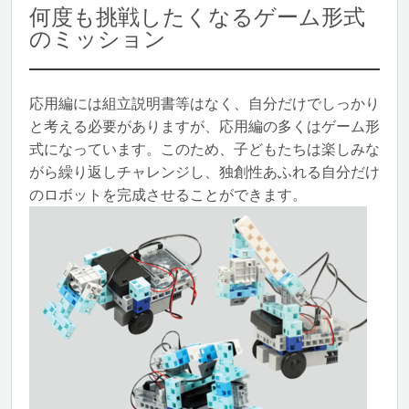
何度も挑戦したくなるゲーム形式
のミッション
応用編には組立説明書等はなく、自分だけでしっかり
と考える必要がありますが、応用編の多くはゲーム形
式になっています。このため、子どもたちは楽しみな
がら繰り返しチャレンジし、独創性あふれる自分だけ
のロボットを完成させることができます。