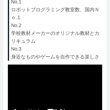
No.1
ロボットプログラミング教室数、国内Ｎ
ｏ.1
No.2
学校教材メーカーのオリジナル教材とカ
リキュラム
No.3
身近なものやゲームを自作できる楽しさ