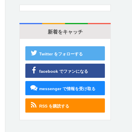
新着をキャッチ
Twitter をフォローする
facebook でファンになる
messenger で情報を受け取る
RSS を購読する