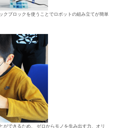
ックブロックを使うことでロボットの組み立てが簡単
とができるため、 ゼロからモノを生み出す力、オリ