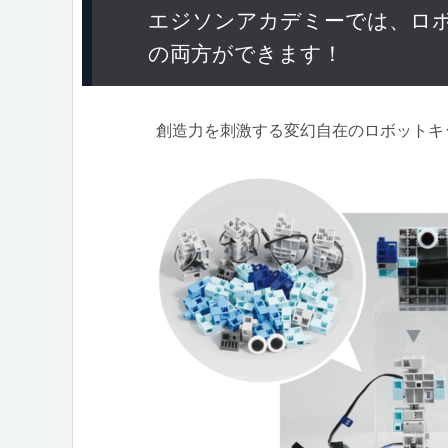
エジソンアカデミーでは、ロ
の両方ができます！
創造力を刺激する変幻自在のロボットキ