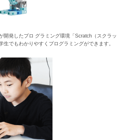
発したプロ グラミング環境「Scratch（スクラッ
学生でもわかりやすくプログラミングができます。