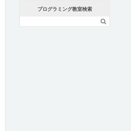
プログラミング教室検索
