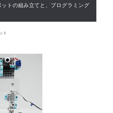
ボットの組み立てと、プログラミング
ット