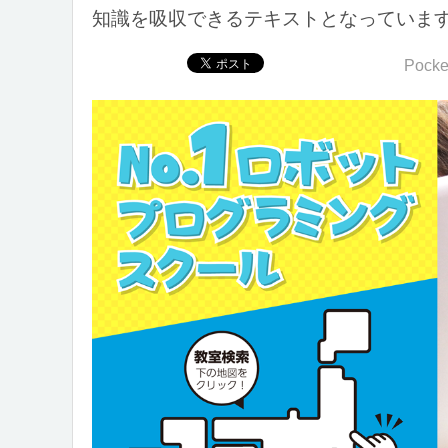
知識を吸収できるテキストとなっていま
Pocke