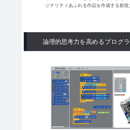
ジナリティあふれる作品を作成する創造
論理的思考力を高めるプログ