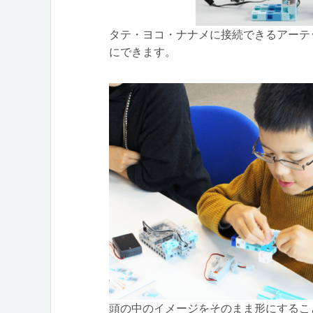
タテ・ヨコ・ナナメに接続できるアーテ
にできます。
頭の中のイメージをそのまま形にするこ