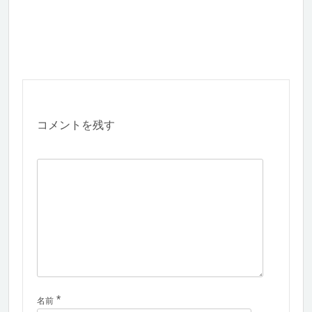
コメントを残す
*
名前