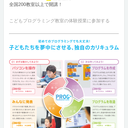
全国200教室以上で開講！
こどもプログラミング教室の体験授業に参加する