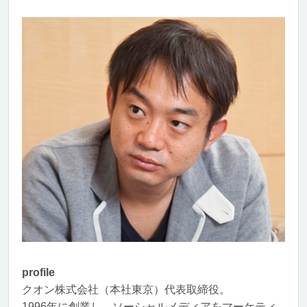
profile
クオン株式会社（本社東京）代表取締役。
1996年に創業し、ソーシャルメディアをマーケティ