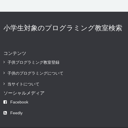
小学生対象のプログラミング教室検索
コンテンツ
子供プログラミング教室登録
子供のプログラミングについて
当サイトについて
ソーシャルメディア
Facebook
Feedly