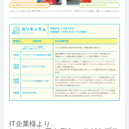
IT企業様より、