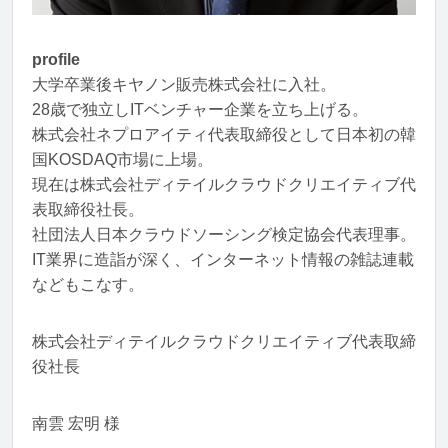
profile
大学卒業後キヤノン販売株式会社に入社。
28歳で独立しITベンチャー企業を立ち上げる。
株式会社ネプロアイティ代表取締役として日本初の韓
国KOSDAQ市場に上場。
現在は株式会社ディテイルクラウドクリエイティブ代
表取締役社長。
社団法人日本クラウドソーシング検定協会代表理事。
IT業界に造詣が深く、インターネット情報の雑誌連載
などもこなす。
株式会社ディテイルクラウドクリエイティブ代表取締
役社長
南雲 宏明 様