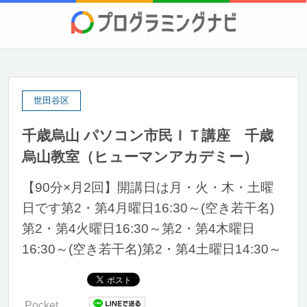
世田谷区
千歳烏山 パソコン市民ＩＴ講座 千歳
烏山教室（ヒューマンアカデミー）
【90分×月2回】開講日は月・火・木・土曜
日です第2・第4月曜日16:30～(空き若干名)
第2・第4火曜日16:30～第2・第4木曜日
16:30～(空き若干名)第2・第4土曜日14:30～
Pocket