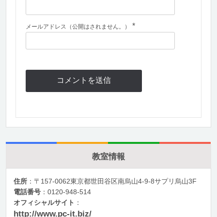
*
メールアドレス（公開はされません。）
教室情報
住所
：〒157-0062東京都世田谷区南烏山4-9-8サプリ烏山3F
電話番号
：0120-948-514
オフィシャルサイト
：
http://www.pc-it.biz/