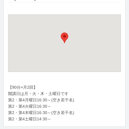
【90分×月2回】
開講日は月・火・木・土曜日です
第2・第4月曜日16:30～(空き若干名)
第2・第4火曜日16:30～
第2・第4木曜日16:30～(空き若干名)
第2・第4土曜日14:30～