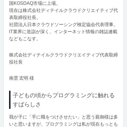
国KOSDAQ市場に上場。
現在は株式会社ディテイルクラウドクリエイティブ代
表取締役社長。
社団法人日本クラウドソーシング検定協会代表理事。
IT業界に造詣が深く、インターネット情報の雑誌連載
などもこなす。
株式会社ディテイルクラウドクリエイティブ代表取締
役社長
南雲 宏明 様
子どもの頃からプログラミングに触れる
すばらしさ
我が子に「手に職をつけさせたい」と思う親御様は多
いと思いますが、プログラミングは私が現在もっとも