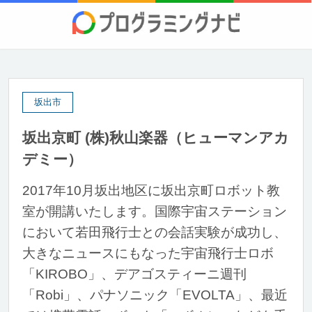
坂出市
坂出京町 (株)秋山楽器（ヒューマンアカ
デミー）
2017年10月坂出地区に坂出京町ロボット教
室が開講いたします。国際宇宙ステーション
において若田飛行士との会話実験が成功し、
大きなニュースにもなった宇宙飛行士ロボ
「KIROBO」、デアゴスティーニ週刊
「Robi」、パナソニック「EVOLTA」、最近