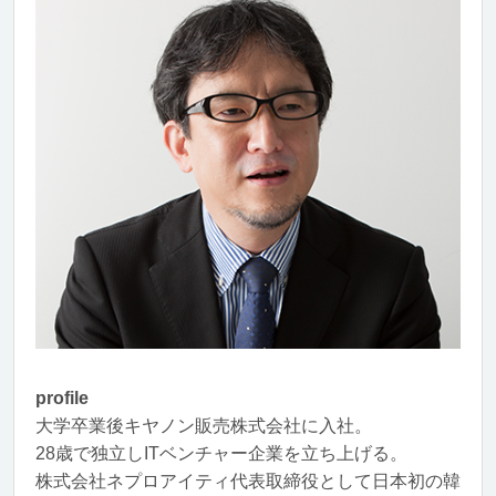
profile
大学卒業後キヤノン販売株式会社に入社。
28歳で独立しITベンチャー企業を立ち上げる。
株式会社ネプロアイティ代表取締役として日本初の韓