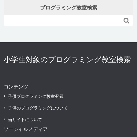
プログラミング教室検索

小学生対象のプログラミング教室検索
コンテンツ
子供プログラミング教室登録
子供のプログラミングについて
当サイトについて
ソーシャルメディア