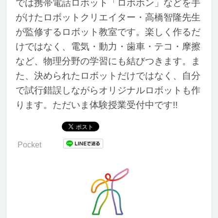
では携帯電話ロボット「ロボホン」などを手
がけたロボットクリエイター・高橋智隆先生
が監修するロボット教室です。楽しく作るだ
けではなく、電気・動力・歯車・テコ・摩擦
など、物理分野の学習にも結びつきます。ま
た、決められたロボットだけではなく、自分
で試行錯誤しながらオリジナルロボットも作
ります。ただいま体験授業受付中です!!
Pocket