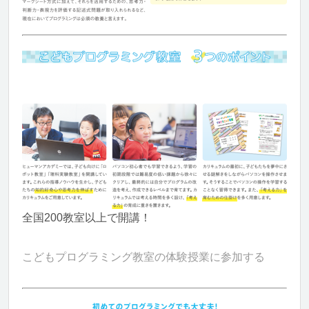
全国200教室以上で開講！
こどもプログラミング教室の体験授業に参加する