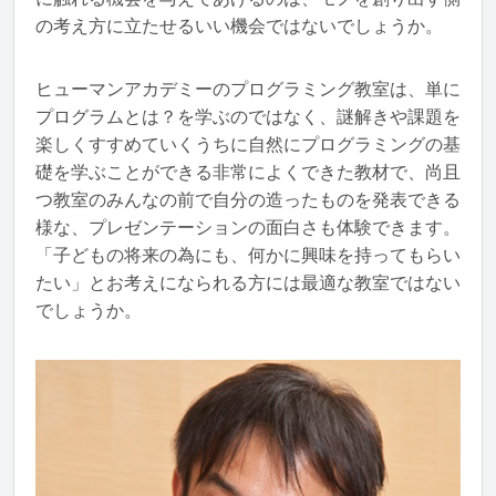
の考え方に立たせるいい機会ではないでしょうか。
ヒューマンアカデミーのプログラミング教室は、単に
プログラムとは？を学ぶのではなく、謎解きや課題を
楽しくすすめていくうちに自然にプログラミングの基
礎を学ぶことができる非常によくできた教材で、尚且
つ教室のみんなの前で自分の造ったものを発表できる
様な、プレゼンテーションの面白さも体験できます。
「子どもの将来の為にも、何かに興味を持ってもらい
たい」とお考えになられる方には最適な教室ではない
でしょうか。