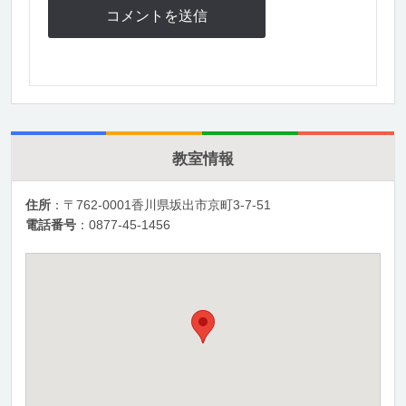
教室情報
住所
：〒762-0001香川県坂出市京町3-7-51
電話番号
：0877-45-1456