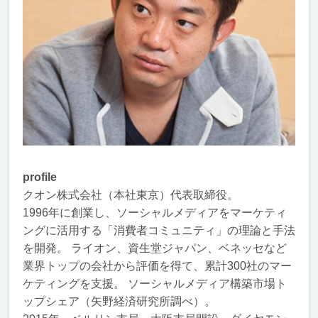
profile
クオン株式会社（本社東京）代表取締役。
1996年に創業し、ソーシャルメディアをマーケティ
ングに活用する「消費者コミュニティ」の理論と手法
を開発。 ライオン、資生堂ジャパン、ベネッセなど
業界トップの会社から評価を得て、累計300社のマー
ケティングを支援。 ソーシャルメディア構築市場ト
ップシェア（矢野経済研究所調べ）。