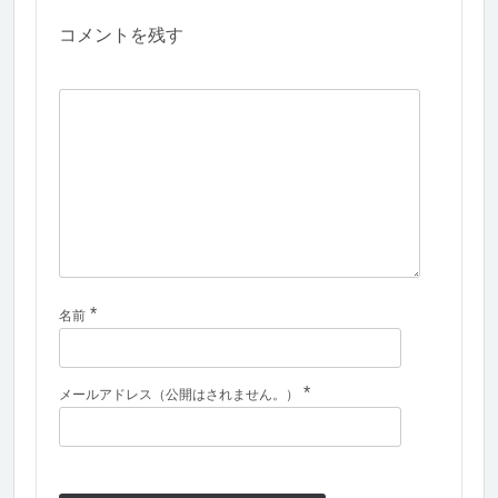
コメントを残す
*
名前
*
メールアドレス（公開はされません。）