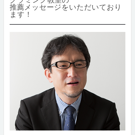
推薦メッセージをいただいており
ます！