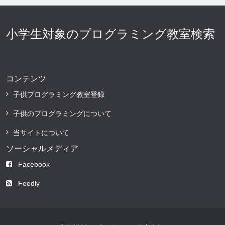
小学生対象のプログラミング教室検索
コンテンツ
子供プログラミング教室登録
子供のプログラミングについて
当サイトについて
ソーシャルメディア
Facebook
Feedly