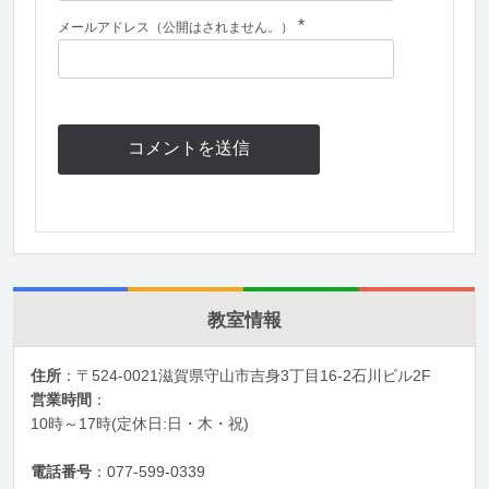
*
メールアドレス（公開はされません。）
教室情報
住所
：〒524-0021滋賀県守山市吉身3丁目16-2石川ビル2F
営業時間
：
10時～17時(定休日:日・木・祝)
電話番号
：077-599-0339