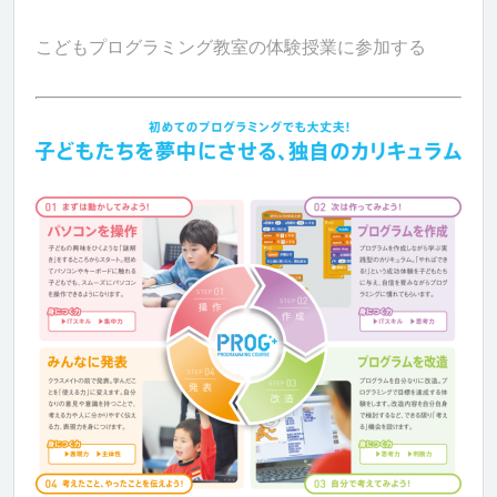
こどもプログラミング教室の体験授業に参加する