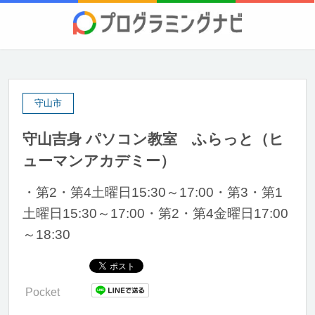
守山市
守山吉身 パソコン教室 ふらっと（ヒ
ューマンアカデミー）
・第2・第4土曜日15:30～17:00・第3・第1
土曜日15:30～17:00・第2・第4金曜日17:00
～18:30
Pocket