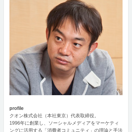
profile
クオン株式会社（本社東京）代表取締役。
1996年に創業し、ソーシャルメディアをマーケティ
ングに活用する「消費者コミュニティ」の理論と手法