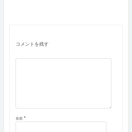
コメントを残す
*
名前