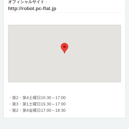
オフィシャルサイト
：
http://robot.pc-flat.jp
・第2・第4土曜日15:30～17:00
・第3・第1土曜日15:30～17:00
・第2・第4金曜日17:00～18:30