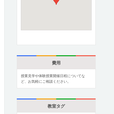
費用
授業見学や体験授業開催日程についてな
ど、お気軽にご相談ください。
教室タグ