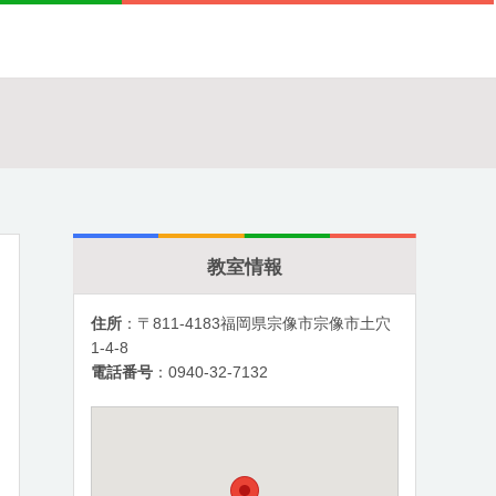
教室情報
住所
：〒811-4183福岡県宗像市宗像市土穴
1-4-8
電話番号
：0940-32-7132