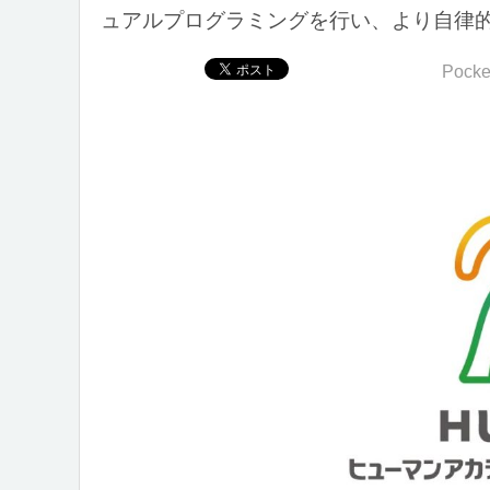
ュアルプログラミングを行い、より自律
Pocke