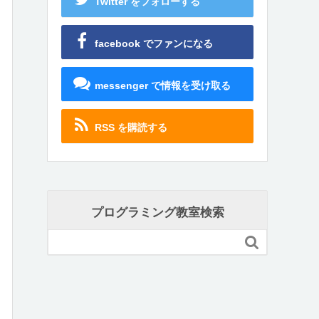
Twitter をフォローする
facebook でファンになる
messenger で情報を受け取る
RSS を購読する
プログラミング教室検索
