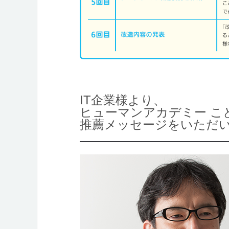
IT企業様より、
ヒューマンアカデミー こ
推薦メッセージをいただ