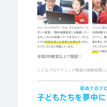
全国200教室以上で開講！
こどもプログラミング教室の体験授業に