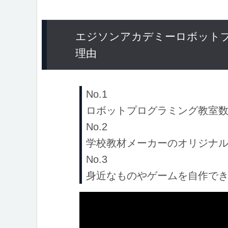
エジソンアカデミーロボット
理由
No.1
ロボットプログラミング教室数
No.2
学校教材メーカーのオリジナ
No.3
身近なものやゲームを自作で