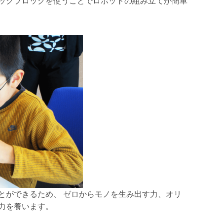
ックブロックを使うことでロボットの組み立てが簡単
とができるため、 ゼロからモノを生み出す力、オリ
力を養います。