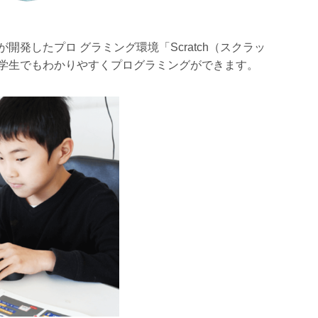
発したプロ グラミング環境「Scratch（スクラッ
学生でもわかりやすくプログラミングができます。