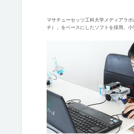
マサチューセッツ工科大学メディアラボが開
チ）」をベースにしたソフトを採用。小