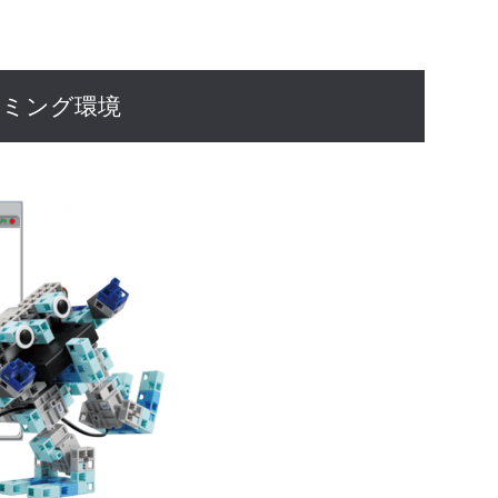
ラミング環境