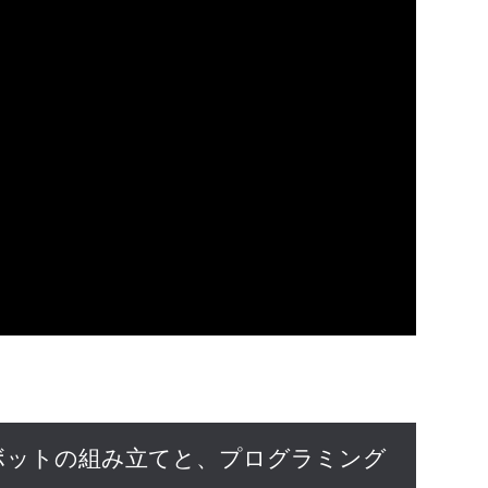
ボットの組み立てと、プログラミング