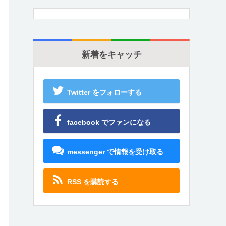
新着をキャッチ
Twitter をフォローする
facebook でファンになる
messenger で情報を受け取る
RSS を購読する