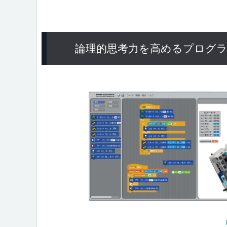
論理的思考力を高めるプログ