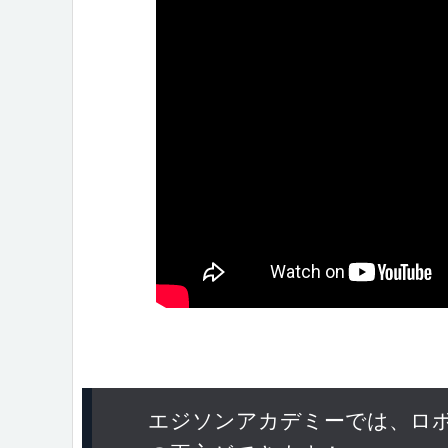
エジソンアカデミーでは、ロ