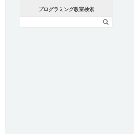
プログラミング教室検索
