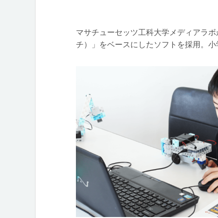
マサチューセッツ工科大学メディアラボが開
チ）」をベースにしたソフトを採用。小