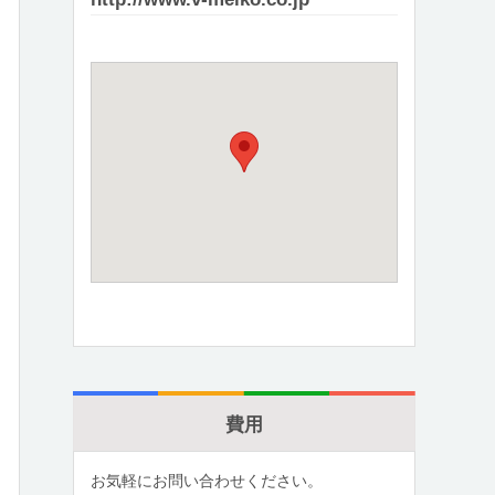
費用
お気軽にお問い合わせください。