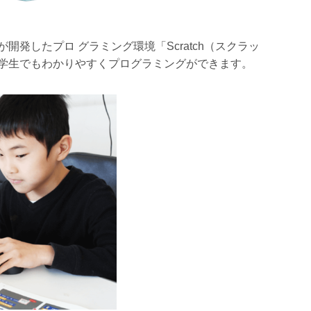
発したプロ グラミング環境「Scratch（スクラッ
学生でもわかりやすくプログラミングができます。