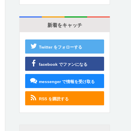
新着をキャッチ
Twitter をフォローする
facebook でファンになる
messenger で情報を受け取る
RSS を購読する