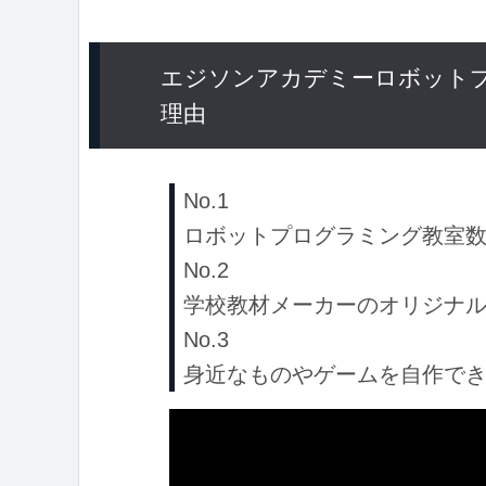
エジソンアカデミーロボット
理由
No.1
ロボットプログラミング教室数
No.2
学校教材メーカーのオリジナ
No.3
身近なものやゲームを自作で