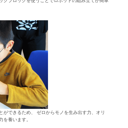
ックブロックを使うことでロボットの組み立てが簡単
とができるため、 ゼロからモノを生み出す力、オリ
力を養います。