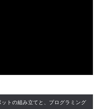
ボットの組み立てと、プログラミング