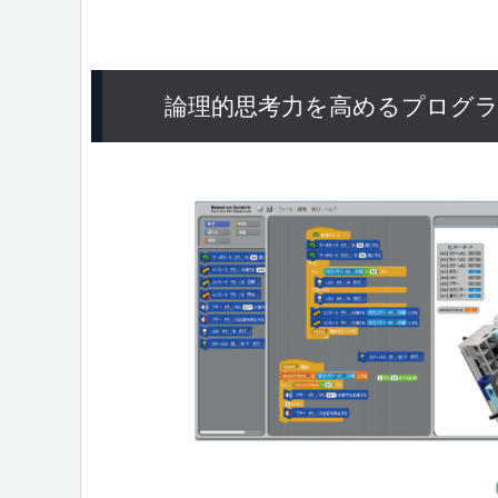
論理的思考力を高めるプログ