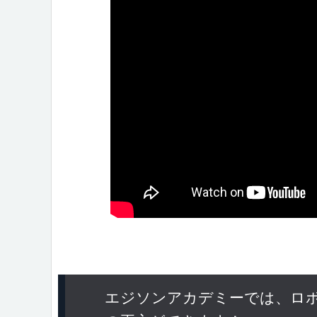
エジソンアカデミーでは、ロ