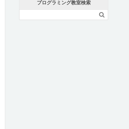
プログラミング教室検索
