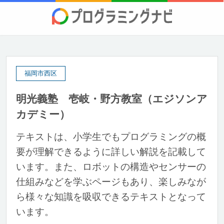
福岡市西区
明光義塾 壱岐・野方教室（エジソンア
カデミー）
テキストは、小学生でもプログラミングの概
要が理解できるように詳しい解説を記載して
います。また、ロボットの構造やセンサーの
仕組みなどを学ぶページもあり、楽しみなが
ら様々な知識を吸収できるテキストとなって
います。