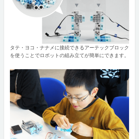
タテ・ヨコ・ナナメに接続できるアーテックブロック
を使うことでロボットの組み立てが簡単にできます。