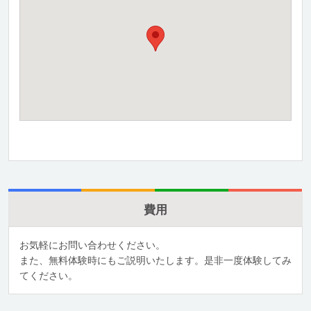
費用
お気軽にお問い合わせください。
また、無料体験時にもご説明いたします。是非一度体験してみ
てください。