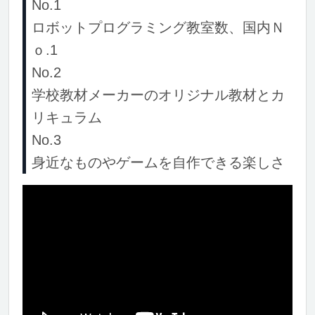
No.1
ロボットプログラミング教室数、国内Ｎ
ｏ.1
No.2
学校教材メーカーのオリジナル教材とカ
リキュラム
No.3
身近なものやゲームを自作できる楽しさ