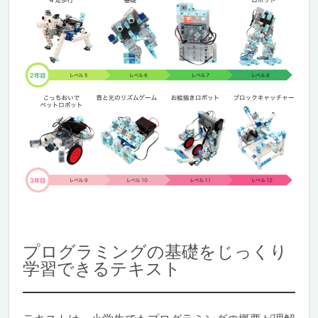
プログラミングの基礎をじっくり
学習できるテキスト