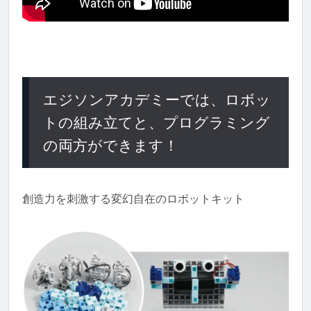
エジソンアカデミーでは、ロボッ
トの組み立てと、プログラミング
の両方ができます！
創造力を刺激する変幻自在のロボットキット