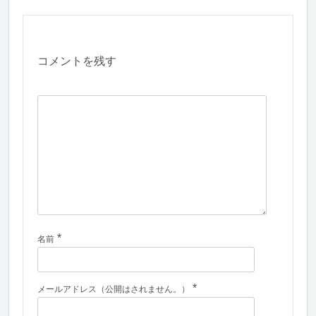
コメントを残す
*
名前
*
メールアドレス（公開はされません。）