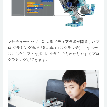
マサチューセッツ工科大学メディアラボが開発したプ
ロ グラミング環境「Scratch（スクラッチ）」をベー
スにしたソフトを採用。小学生でもわかりやすくプロ
グラミングができます。