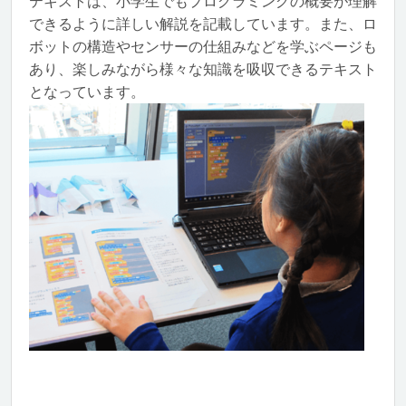
テキストは、小学生でもプログラミングの概要が理解
できるように詳しい解説を記載しています。また、ロ
ボットの構造やセンサーの仕組みなどを学ぶページも
あり、楽しみながら様々な知識を吸収できるテキスト
となっています。