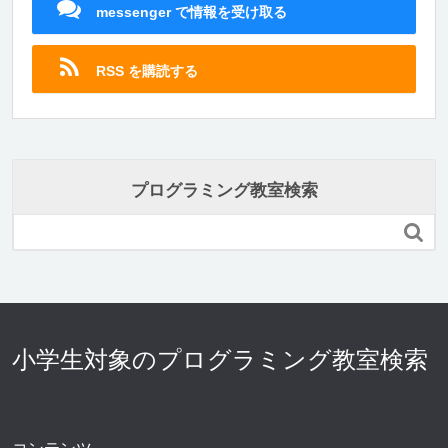
messenger で情報を受け取る
RSS を購読する
プログラミング教室検索

小学生対象のプログラミング教室検索