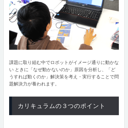
課題に取り組む中でロボットがイメージ通りに動かな
い ときに「なぜ動かないのか」原因を分析し、「ど
うすれば動くのか」解決策を考え・実行することで問
題解決力が養われます。
カリキュラムの３つのポイント