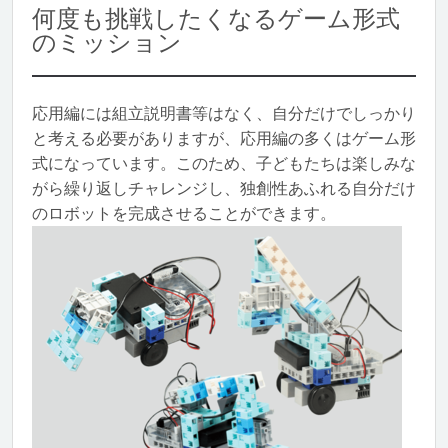
何度も挑戦したくなるゲーム形式
のミッション
応用編には組立説明書等はなく、自分だけでしっかり
と考える必要がありますが、応用編の多くはゲーム形
式になっています。このため、子どもたちは楽しみな
がら繰り返しチャレンジし、独創性あふれる自分だけ
のロボットを完成させることができます。