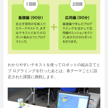
わかりやすいテキストを使ってロボットの組み立てと
プ ログラミングを行ったあとは、各テーマごとに設
定された課題に挑戦します。