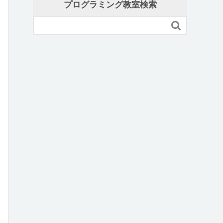
プログラミング教室検索
