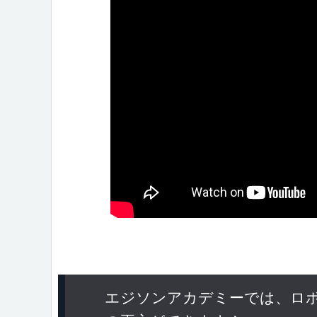
エジソンアカデミーでは、ロ