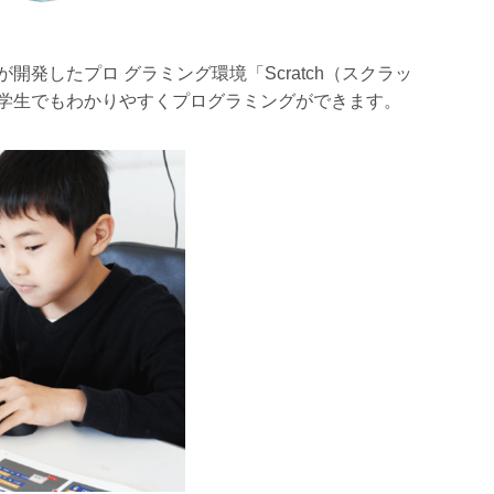
発したプロ グラミング環境「Scratch（スクラッ
学生でもわかりやすくプログラミングができます。