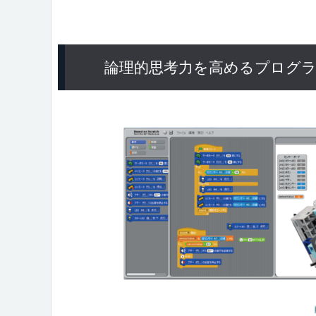
論理的思考力を高めるプログ