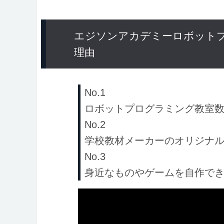
エジソンアカデミーロボット
理由
No.1
ロボットプログラミング教室数
No.2
学校教材メーカーのオリジナ
No.3
身近なものやゲームを自作で