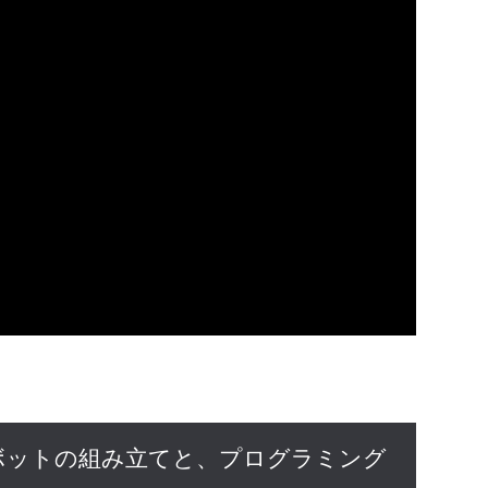
ボットの組み立てと、プログラミング