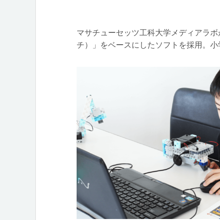
マサチューセッツ工科大学メディアラボが開
チ）」をベースにしたソフトを採用。小