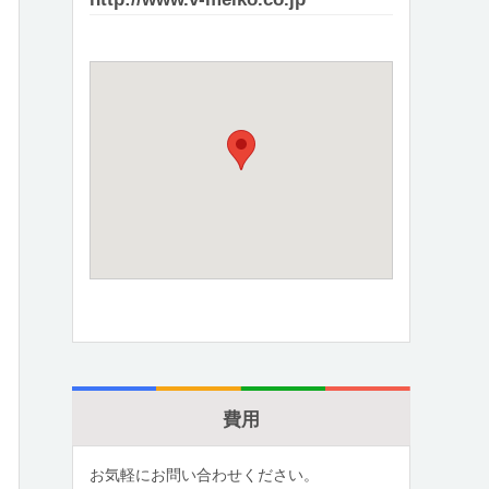
費用
お気軽にお問い合わせください。