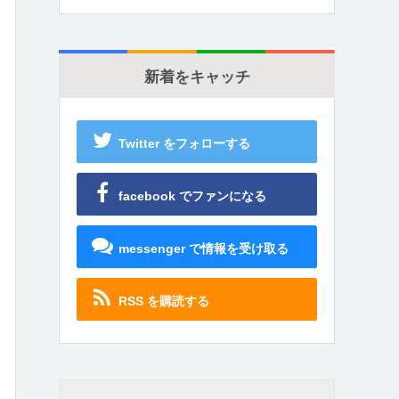
新着をキャッチ
Twitter をフォローする
facebook でファンになる
messenger で情報を受け取る
RSS を購読する