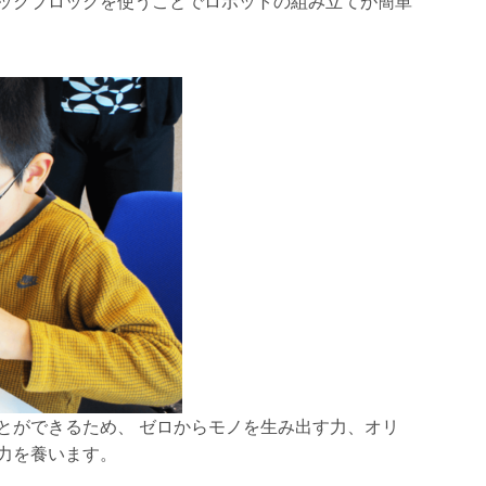
ックブロックを使うことでロボットの組み立てが簡単
とができるため、 ゼロからモノを生み出す力、オリ
力を養います。