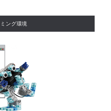
ラミング環境