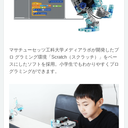
マサチューセッツ工科大学メディアラボが開発したプ
ロ グラミング環境「Scratch（スクラッチ）」をベー
スにしたソフトを採用。小学生でもわかりやすくプロ
グラミングができます。