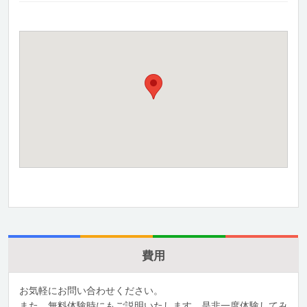
費用
お気軽にお問い合わせください。
また、無料体験時にもご説明いたします。是非一度体験してみ