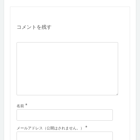
コメントを残す
*
名前
*
メールアドレス（公開はされません。）