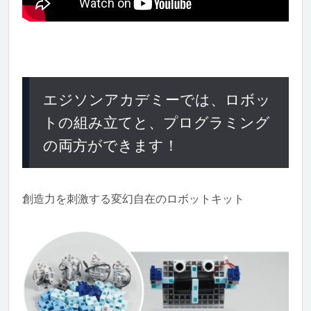
エジソンアカデミーでは、ロボッ
トの組み立てと、プログラミング
の両方ができます！
創造力を刺激する変幻自在のロボットキット