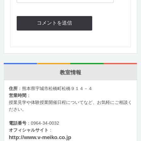
教室情報
住所
：熊本県宇城市松橋町松橋９１４－４
営業時間
：
授業見学や体験授業開催日程についてなど、お気軽にご相談く
ださい。
電話番号
：0964-34-0032
オフィシャルサイト
：
http://www.v-meiko.co.jp