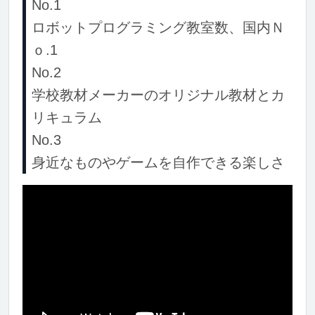
No.1
ロボットプログラミング教室数、国内Ｎ
ｏ.1
No.2
学校教材メーカーのオリジナル教材とカ
リキュラム
No.3
身近なものやゲームを自作できる楽しさ