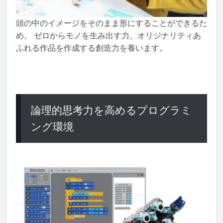
頭の中のイメージをそのまま形にすることができるた
め、 ゼロからモノを生み出す力、オリジナリティあ
ふれる作品を作成する創造力を養います。
論理的思考力を高めるプログラミ
ング環境