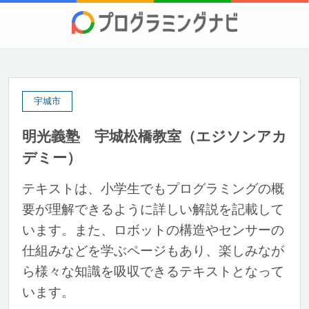
宇城市
明光義塾 宇城松橋教室（エジソンアカ
デミー）
テキストは、小学生でもプログラミングの概
要が理解できるように詳しい解説を記載して
います。また、ロボットの構造やセンサーの
仕組みなどを学ぶページもあり、楽しみなが
ら様々な知識を吸収できるテキストとなって
います。