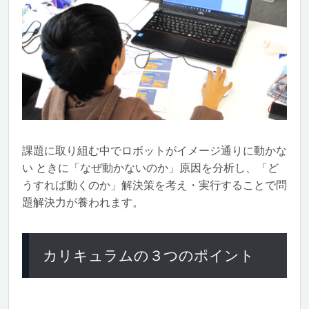
課題に取り組む中でロボットがイメージ通りに動かな
い ときに「なぜ動かないのか」原因を分析し、「ど
うすれば動くのか」解決策を考え・実行することで問
題解決力が養われます。
カリキュラムの３つのポイント