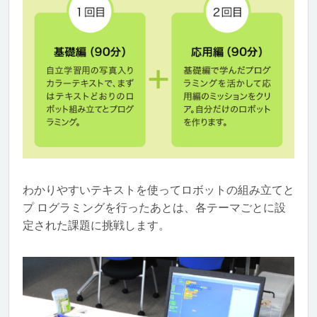
わかりやすいテキストを使ってロボットの組み立てと
プ ログラミングを行ったあとは、各テーマごとに設
定された課題に挑戦します。