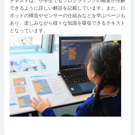
テキストは、小学生でもプログラミングの概要が理解
できるように詳しい解説を記載しています。また、ロ
ボットの構造やセンサーの仕組みなどを学ぶページも
あり、楽しみながら様々な知識を吸収できるテキスト
となっています。