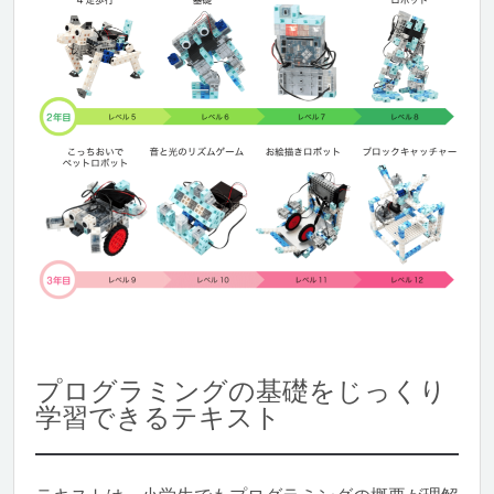
プログラミングの基礎をじっくり
学習できるテキスト