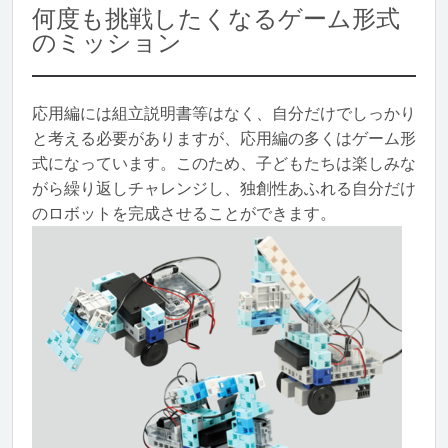
何度も挑戦したくなるゲーム形式
のミッション
応用編には組立説明書等はなく、自分だけでしっかり
と考える必要がありますが、応用編の多くはゲーム形
式になっています。このため、子どもたちは楽しみな
がら繰り返しチャレンジし、独創性あふれる自分だけ
のロボットを完成させることができます。