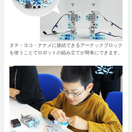
タテ・ヨコ・ナナメに接続できるアーテックブロック
を使うことでロボットの組み立てが簡単にできます。