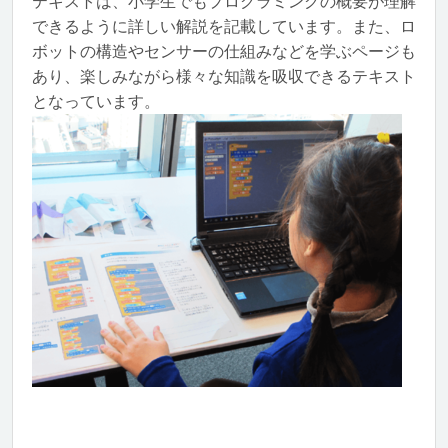
テキストは、小学生でもプログラミングの概要が理解
できるように詳しい解説を記載しています。また、ロ
ボットの構造やセンサーの仕組みなどを学ぶページも
あり、楽しみながら様々な知識を吸収できるテキスト
となっています。