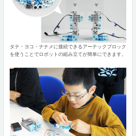
タテ・ヨコ・ナナメに接続できるアーテックブロック
を使うことでロボットの組み立てが簡単にできます。