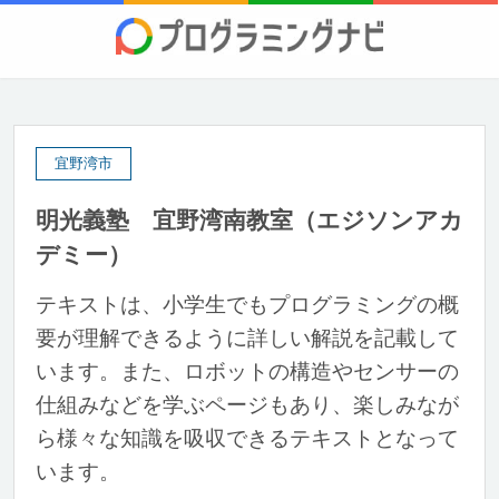
宜野湾市
明光義塾 宜野湾南教室（エジソンアカ
デミー）
テキストは、小学生でもプログラミングの概
要が理解できるように詳しい解説を記載して
います。また、ロボットの構造やセンサーの
仕組みなどを学ぶページもあり、楽しみなが
ら様々な知識を吸収できるテキストとなって
います。