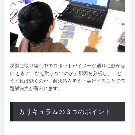
課題に取り組む中でロボットがイメージ通りに動かな
い ときに「なぜ動かないのか」原因を分析し、「ど
うすれば動くのか」解決策を考え・実行することで問
題解決力が養われます。
カリキュラムの３つのポイント