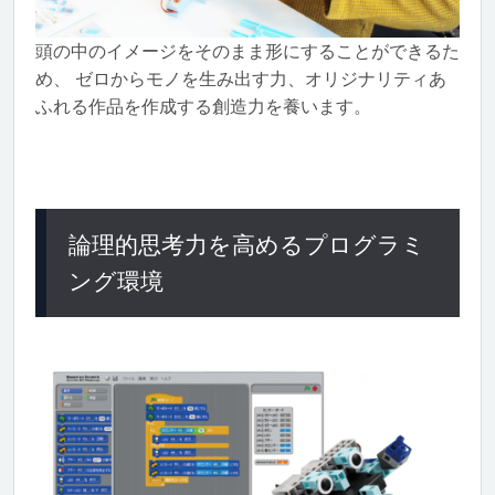
頭の中のイメージをそのまま形にすることができるた
め、 ゼロからモノを生み出す力、オリジナリティあ
ふれる作品を作成する創造力を養います。
論理的思考力を高めるプログラミ
ング環境