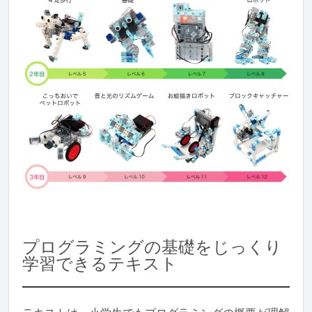
プログラミングの基礎をじっくり
学習できるテキスト