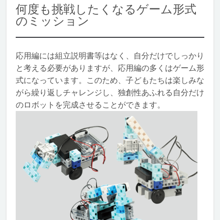
何度も挑戦したくなるゲーム形式
のミッション
応用編には組立説明書等はなく、自分だけでしっかり
と考える必要がありますが、応用編の多くはゲーム形
式になっています。このため、子どもたちは楽しみな
がら繰り返しチャレンジし、独創性あふれる自分だけ
のロボットを完成させることができます。