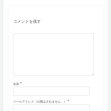
コメントを残す
*
名前
*
メールアドレス（公開はされません。）