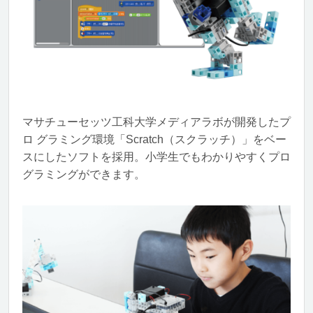
マサチューセッツ工科大学メディアラボが開発したプ
ロ グラミング環境「Scratch（スクラッチ）」をベー
スにしたソフトを採用。小学生でもわかりやすくプロ
グラミングができます。