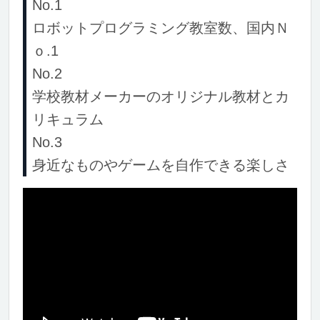
No.1
ロボットプログラミング教室数、国内Ｎ
ｏ.1
No.2
学校教材メーカーのオリジナル教材とカ
リキュラム
No.3
身近なものやゲームを自作できる楽しさ