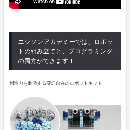
エジソンアカデミーでは、ロボッ
トの組み立てと、プログラミング
の両方ができます！
創造力を刺激する変幻自在のロボットキット