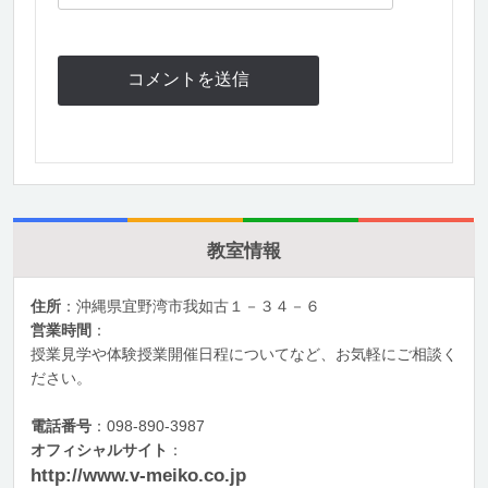
教室情報
住所
：沖縄県宜野湾市我如古１－３４－６
営業時間
：
授業見学や体験授業開催日程についてなど、お気軽にご相談く
ださい。
電話番号
：098-890-3987
オフィシャルサイト
：
http://www.v-meiko.co.jp