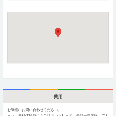
費用
お気軽にお問い合わせください。
また、無料体験時にもご説明いたします。是非一度体験してみ