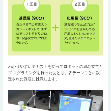
わかりやすいテキストを使ってロボットの組み立てと
プ ログラミングを行ったあとは、各テーマごとに設
定された課題に挑戦します。