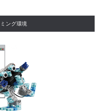
ラミング環境