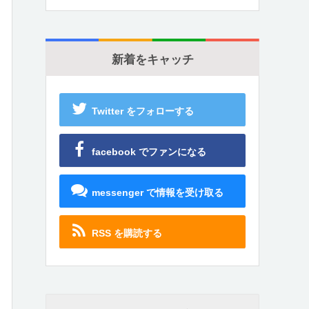
新着をキャッチ
Twitter をフォローする
facebook でファンになる
messenger で情報を受け取る
RSS を購読する