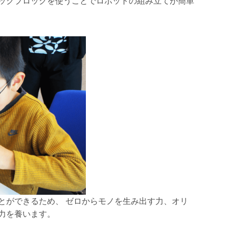
ックブロックを使うことでロボットの組み立てが簡単
とができるため、 ゼロからモノを生み出す力、オリ
力を養います。