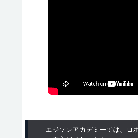
エジソンアカデミーでは、ロ