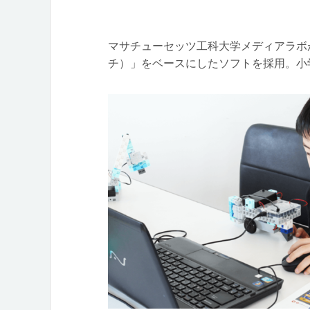
マサチューセッツ工科大学メディアラボが開
チ）」をベースにしたソフトを採用。小