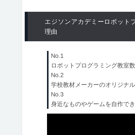
エジソンアカデミーロボット
理由
No.1
ロボットプログラミング教室数
No.2
学校教材メーカーのオリジナ
No.3
身近なものやゲームを自作で