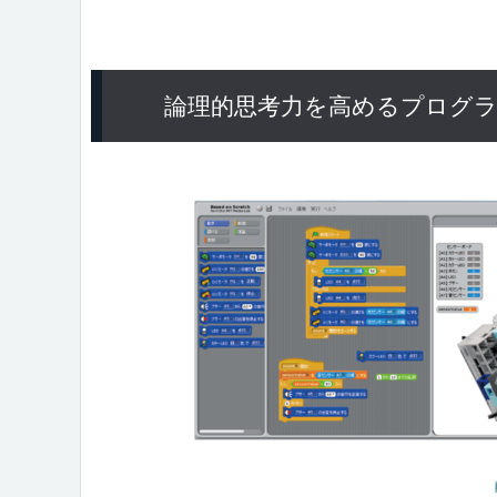
論理的思考力を高めるプログ