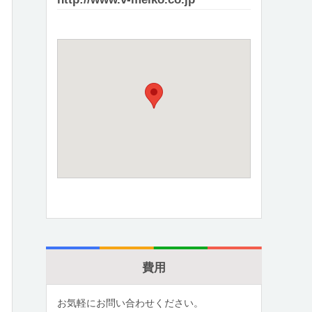
費用
お気軽にお問い合わせください。