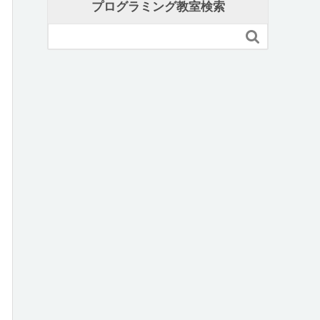
プログラミング教室検索
