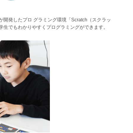
発したプロ グラミング環境「Scratch（スクラッ
学生でもわかりやすくプログラミングができます。