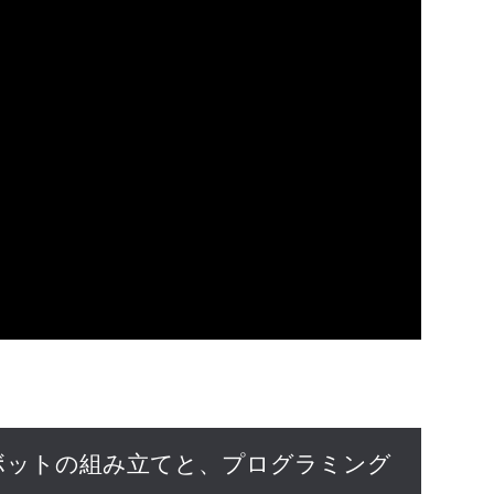
ボットの組み立てと、プログラミング