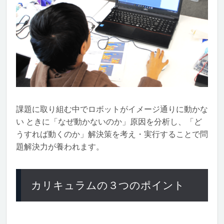
課題に取り組む中でロボットがイメージ通りに動かな
い ときに「なぜ動かないのか」原因を分析し、「ど
うすれば動くのか」解決策を考え・実行することで問
題解決力が養われます。
カリキュラムの３つのポイント