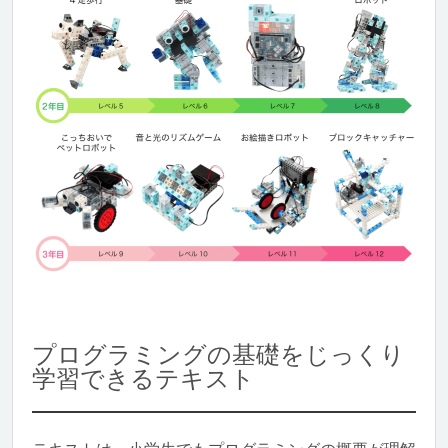
プログラミングの基礎をじっくり
学習できるテキスト