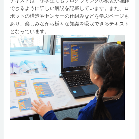
テキストは、小学生でもプログラミングの概要が理解
できるように詳しい解説を記載しています。また、ロ
ボットの構造やセンサーの仕組みなどを学ぶページも
あり、楽しみながら様々な知識を吸収できるテキスト
となっています。