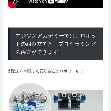
エジソンアカデミーでは、ロボッ
トの組み立てと、プログラミング
の両方ができます！
創造力を刺激する変幻自在のロボットキット