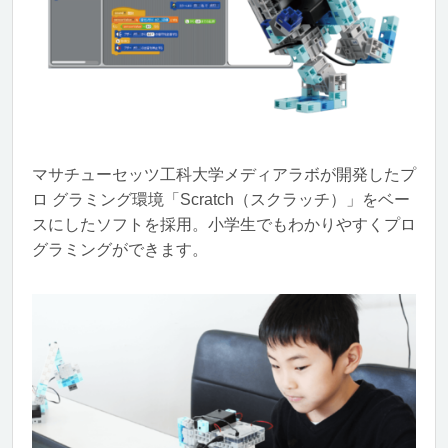
マサチューセッツ工科大学メディアラボが開発したプ
ロ グラミング環境「Scratch（スクラッチ）」をベー
スにしたソフトを採用。小学生でもわかりやすくプロ
グラミングができます。