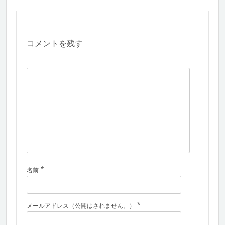
コメントを残す
*
名前
*
メールアドレス（公開はされません。）