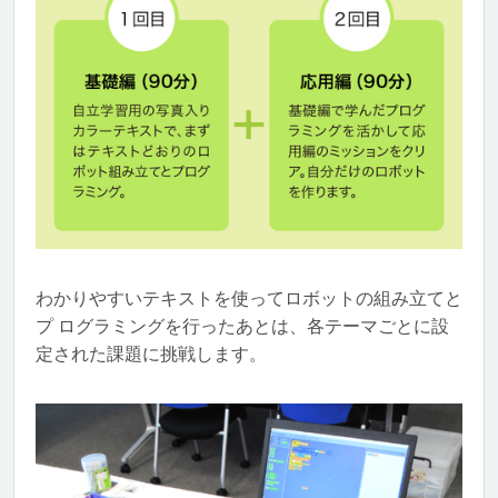
わかりやすいテキストを使ってロボットの組み立てと
プ ログラミングを行ったあとは、各テーマごとに設
定された課題に挑戦します。