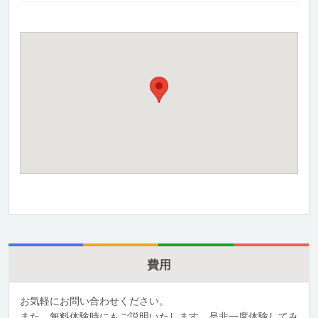
費用
お気軽にお問い合わせください。
また、無料体験時にもご説明いたします。是非一度体験してみ