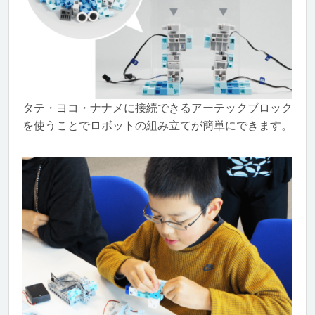
タテ・ヨコ・ナナメに接続できるアーテックブロック
を使うことでロボットの組み立てが簡単にできます。