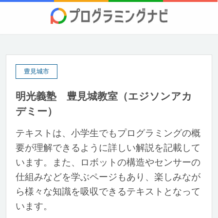
豊見城市
明光義塾 豊見城教室（エジソンアカ
デミー）
テキストは、小学生でもプログラミングの概
要が理解できるように詳しい解説を記載して
います。また、ロボットの構造やセンサーの
仕組みなどを学ぶページもあり、楽しみなが
ら様々な知識を吸収できるテキストとなって
います。