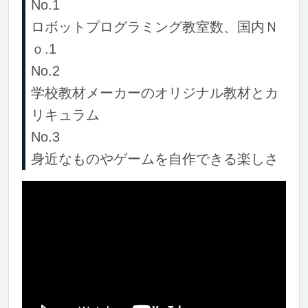
No.1
ロボットプログラミング教室数、国内Ｎ
ｏ.1
No.2
学校教材メーカーのオリジナル教材とカ
リキュラム
No.3
身近なものやゲームを自作できる楽しさ