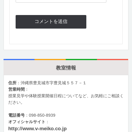
教室情報
住所
：沖縄県豊見城市字豊見城５５７－１
営業時間
：
授業見学や体験授業開催日程についてなど、お気軽にご相談く
ださい。
電話番号
：098-850-8939
オフィシャルサイト
：
http://www.v-meiko.co.jp