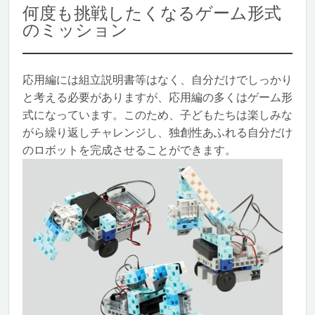
何度も挑戦したくなるゲーム形式
のミッション
応用編には組立説明書等はなく、自分だけでしっかり
と考える必要がありますが、応用編の多くはゲーム形
式になっています。このため、子どもたちは楽しみな
がら繰り返しチャレンジし、独創性あふれる自分だけ
のロボットを完成させることができます。