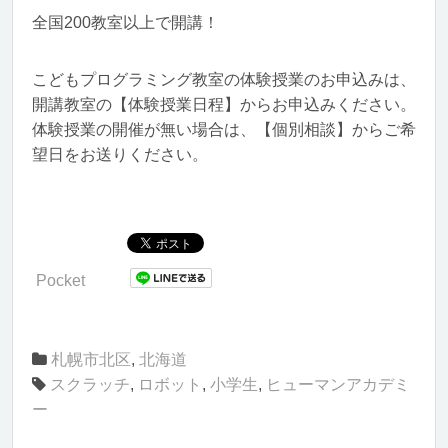
全国200教室以上で開講！
こどもプログラミング教室の体験授業のお申込みは、
開講教室の【体験授業日程】からお申込みください。
体験授業の開催が無い場合は、【個別相談】からご希
望日をお送りください。
Pocket
札幌市北区
,
北海道
スクラッチ
,
ロボット
,
小学生
,
ヒューマンアカデミ
ー