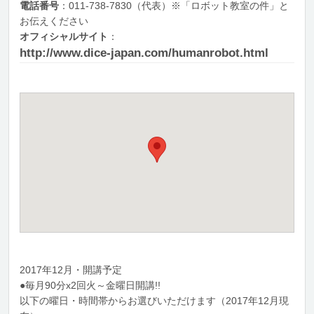
電話番号
：011-738-7830（代表）※「ロボット教室の件」と
お伝えください
オフィシャルサイト
：
http://www.dice-japan.com/humanrobot.html
2017年12月・開講予定
●毎月90分x2回火～金曜日開講!!
以下の曜日・時間帯からお選びいただけます（2017年12月現