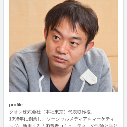
profile
クオン株式会社（本社東京）代表取締役。
1996年に創業し、ソーシャルメディアをマーケティ
ングに活用する「消費者コミュニティ」の理論と手法