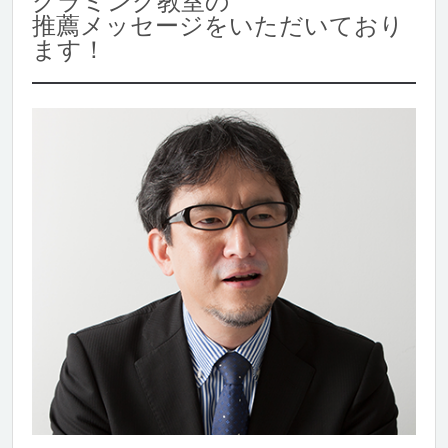
グラミング教室の
推薦メッセージをいただいており
ます！