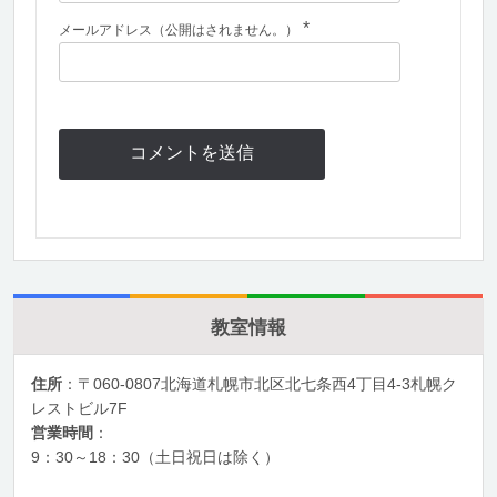
*
メールアドレス（公開はされません。）
教室情報
住所
：〒060-0807北海道札幌市北区北七条西4丁目4-3札幌ク
レストビル7F
営業時間
：
9：30～18：30（土日祝日は除く）