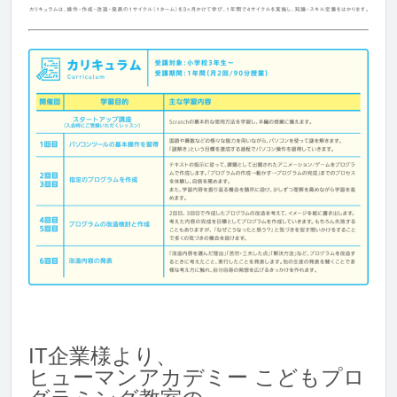
IT企業様より、
ヒューマンアカデミー こどもプロ