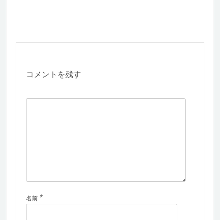
コメントを残す
*
名前