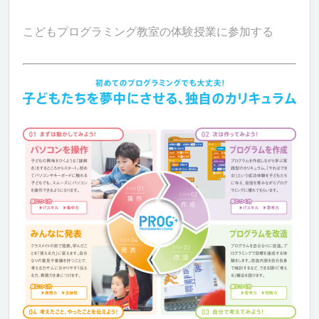
こどもプログラミング教室の体験授業に参加する