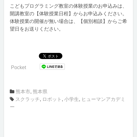
こどもプログラミング教室の体験授業のお申込みは、
開講教室の【体験授業日程】からお申込みください。
体験授業の開催が無い場合は、【個別相談】からご希
望日をお送りください。
Pocket
熊本市
,
熊本県
スクラッチ
,
ロボット
,
小学生
,
ヒューマンアカデミ
ー