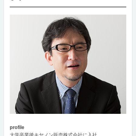
profile
大学卒業後キヤノン販売株式会社に入社。