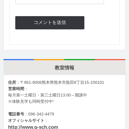
教室情報
住所
：〒861-8006熊本県熊本市龍田8丁目15‐100101
営業時間
：
毎月第一土曜日・第三土曜日13:00～開講中
※体験見学も同時受付中!
電話番号
：096-342-4479
オフィシャルサイト
：
http://www.g-sch.com