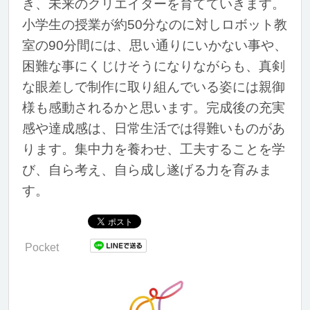
き、未来のクリエイターを育てていきます。
小学生の授業が約50分なのに対しロボット教
室の90分間には、思い通りにいかない事や、
困難な事にくじけそうになりながらも、真剣
な眼差しで制作に取り組んでいる姿には親御
様も感動されるかと思います。完成後の充実
感や達成感は、日常生活では得難いものがあ
ります。集中力を養わせ、工夫することを学
び、自ら考え、自ら成し遂げる力を育みま
す。
Pocket