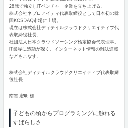
28歳で独立しITベンチャー企業を立ち上げる。
株式会社ネプロアイティ代表取締役として日本初の韓
国KOSDAQ市場に上場。
現在は株式会社ディテイルクラウドクリエイティブ代
表取締役社長。
社団法人日本クラウドソーシング検定協会代表理事。
IT業界に造詣が深く、インターネット情報の雑誌連載
などもこなす。
株式会社ディテイルクラウドクリエイティブ代表取締
役社長
南雲 宏明 様
子どもの頃からプログラミングに触れる
すばらしさ