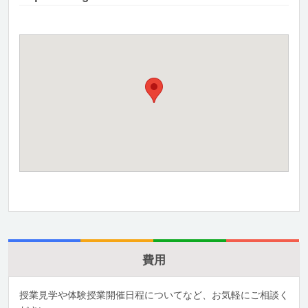
費用
授業見学や体験授業開催日程についてなど、お気軽にご相談く