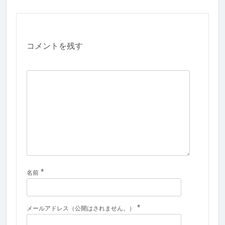
コメントを残す
*
名前
*
メールアドレス（公開はされません。）