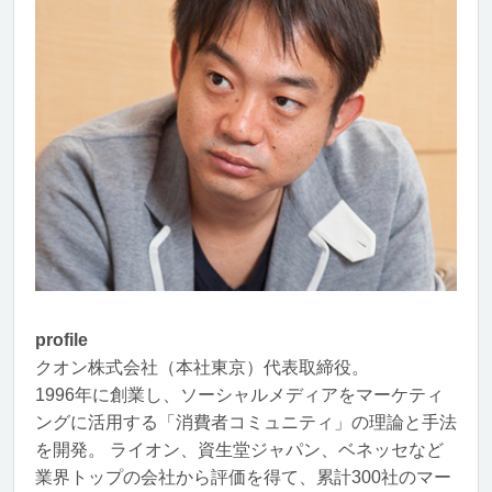
profile
クオン株式会社（本社東京）代表取締役。
1996年に創業し、ソーシャルメディアをマーケティ
ングに活用する「消費者コミュニティ」の理論と手法
を開発。 ライオン、資生堂ジャパン、ベネッセなど
業界トップの会社から評価を得て、累計300社のマー