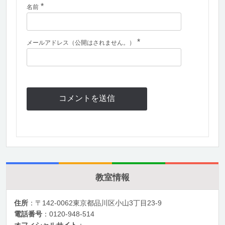
*
名前
*
メールアドレス（公開はされません。）
教室情報
住所
：〒142-0062東京都品川区小山3丁目23-9
電話番号
：0120-948-514