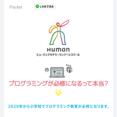
Pocket