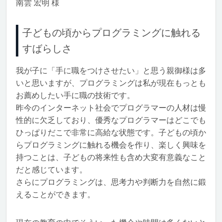
南雲 宏明 様
子どもの頃からプログラミングに触れる
すばらしさ
我が子に「手に職をつけさせたい」と思う親御様は多
いと思いますが、プログラミングは私が現在もっとも
お薦めしたい手に職の技術です。
昨今のインターネット社会でプログラマーの人材は慢
性的に欠乏しており、優秀なプログラマーはどこでも
ひっぱりだこで非常に高給な状態です。子どもの頃か
らプログラミングに触れる機会を作り、楽しく興味を
持つことは、子どもの将来性も含め大変有意義なこと
だと感じています。
さらにプログラミングは、思考力や判断力を自然に鍛
えることができます。