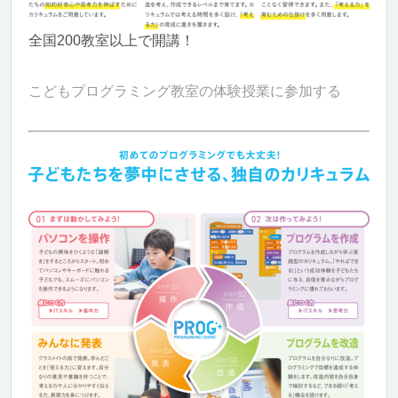
全国200教室以上で開講！
こどもプログラミング教室の体験授業に参加する