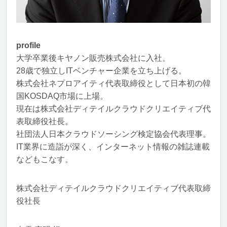
profile
大学卒業後キヤノン販売株式会社に入社。
28歳で独立しITベンチャー企業を立ち上げる。
株式会社ネプロアイティ代表取締役として日本初の韓
国KOSDAQ市場に上場。
現在は株式会社ディテイルクラウドクリエイティブ代
表取締役社長。
社団法人日本クラウドソーシング検定協会代表理事。
IT業界に造詣が深く、インターネット情報の雑誌連載
などもこなす。
株式会社ディテイルクラウドクリエイティブ代表取締
役社長