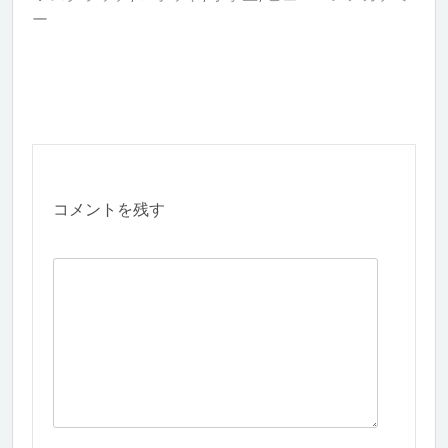
ー
コメントを残す