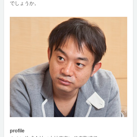
でしょうか。
profile