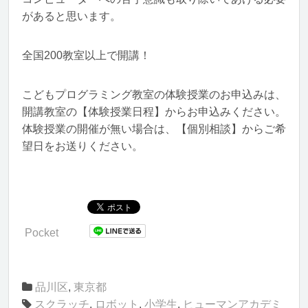
があると思います。
全国200教室以上で開講！
こどもプログラミング教室の体験授業のお申込みは、
開講教室の【体験授業日程】からお申込みください。
体験授業の開催が無い場合は、【個別相談】からご希
望日をお送りください。
Pocket
品川区
,
東京都
スクラッチ
,
ロボット
,
小学生
,
ヒューマンアカデミ