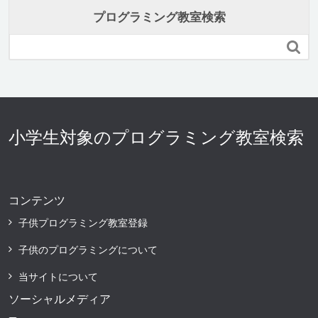
プログラミング教室検索

小学生対象のプログラミング教室検索
コンテンツ
子供プログラミング教室登録
子供のプログラミングについて
当サイトについて
ソーシャルメディア