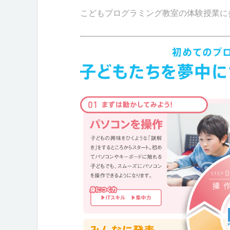
こどもプログラミング教室の体験授業に