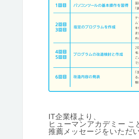
IT企業様より、
ヒューマンアカデミー こ
推薦メッセージをいただ