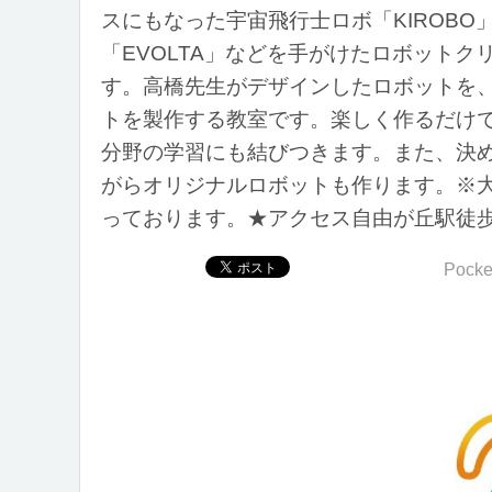
スにもなった宇宙飛行士ロボ「KIROBO
「EVOLTA」などを手がけたロボット
す。高橋先生がデザインしたロボットを、
トを製作する教室です。楽しく作るだけ
分野の学習にも結びつきます。また、決
がらオリジナルロボットも作ります。※
っております。★アクセス自由が丘駅徒歩
Pocke