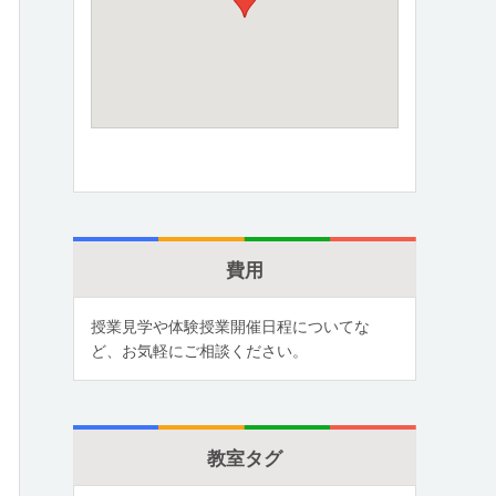
費用
授業見学や体験授業開催日程についてな
ど、お気軽にご相談ください。
教室タグ