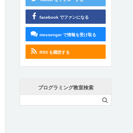
facebook でファンになる
messenger で情報を受け取る
RSS を購読する
プログラミング教室検索
