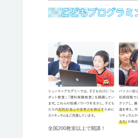
全国200教室以上で開講！