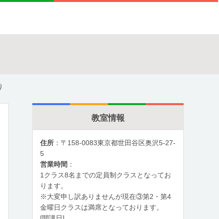
）
教室情報
住所
：〒158-0083東京都世田谷区奥沢5-27-
5
営業時間
：
1クラス8名までの定員制クラスとなってお
ります。
※大変申し訳ありませんが現在③第2・第4
金曜日クラスは満席となっております。
[開講日]