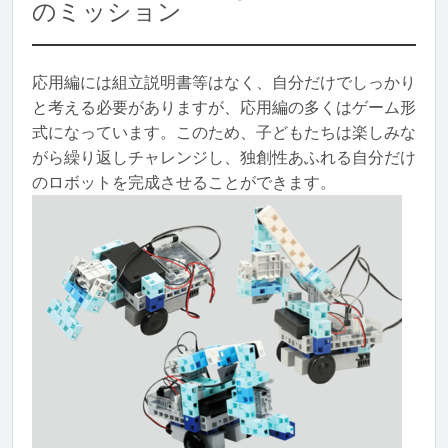
のミッション
応用編には組立説明書等はなく、自分だけでしっかり
と考える必要がありますが、応用編の多くはゲーム形
式になっています。このため、子どもたちは楽しみな
がら繰り返しチャレンジし、独創性あふれる自分だけ
のロボットを完成させることができます。