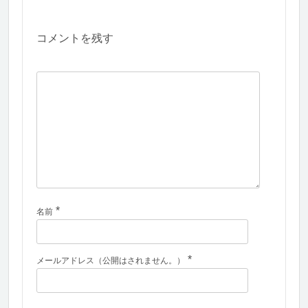
コメントを残す
*
名前
*
メールアドレス（公開はされません。）