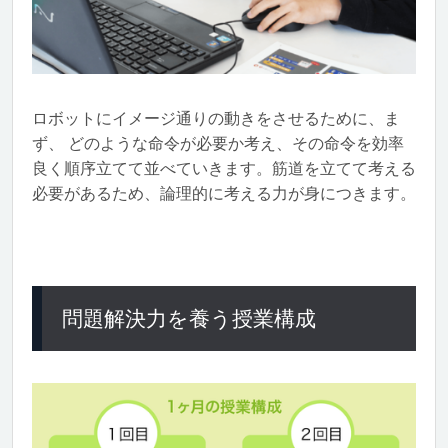
ロボットにイメージ通りの動きをさせるために、ま
ず、 どのような命令が必要か考え、その命令を効率
良く順序立てて並べていきます。筋道を立てて考える
必要があるため、論理的に考える力が身につきます。
問題解決力を養う授業構成