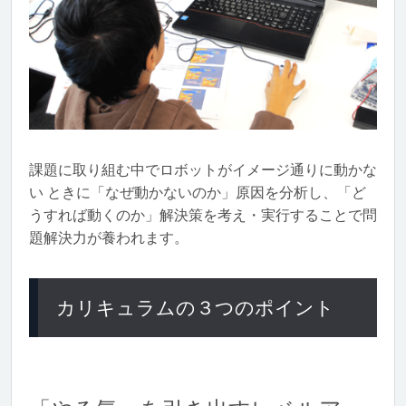
課題に取り組む中でロボットがイメージ通りに動かな
い ときに「なぜ動かないのか」原因を分析し、「ど
うすれば動くのか」解決策を考え・実行することで問
題解決力が養われます。
カリキュラムの３つのポイント