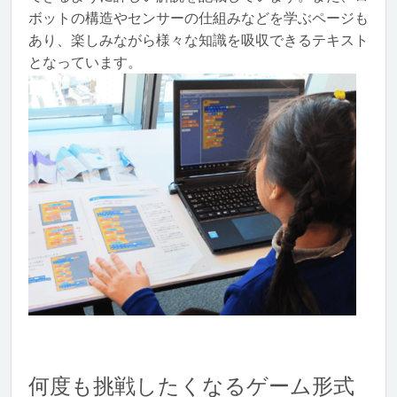
ボットの構造やセンサーの仕組みなどを学ぶページも
あり、楽しみながら様々な知識を吸収できるテキスト
となっています。
何度も挑戦したくなるゲーム形式