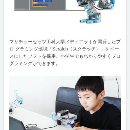
マサチューセッツ工科大学メディアラボが開発したプ
ロ グラミング環境「Scratch（スクラッチ）」をベー
スにしたソフトを採用。小学生でもわかりやすくプロ
グラミングができます。