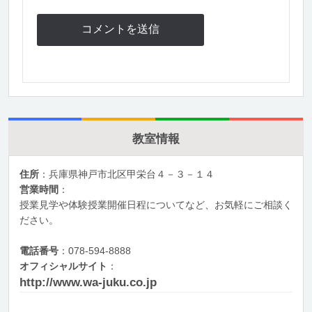
教室情報
住所
：兵庫県神戸市北区甲栄台４－３－１４
営業時間
：
授業見学や体験授業開催日程についてなど、お気軽にご相談く
ださい。
電話番号
：078-594-8888
オフィシャルサイト
：
http://www.wa-juku.co.jp