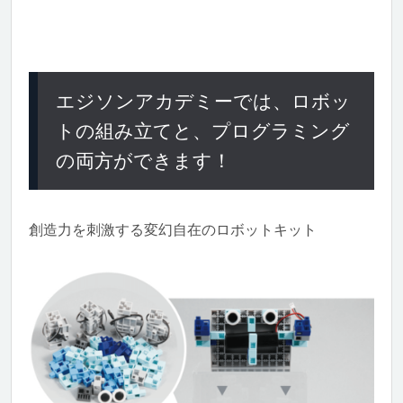
エジソンアカデミーでは、ロボッ
トの組み立てと、プログラミング
の両方ができます！
創造力を刺激する変幻自在のロボットキット