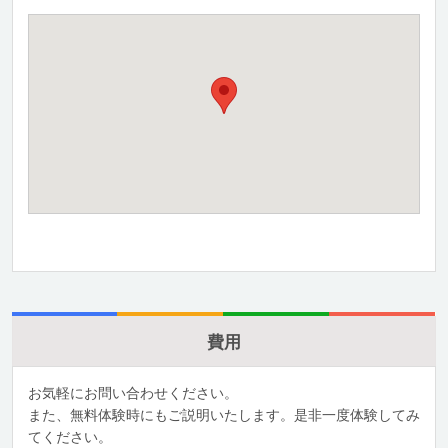
費用
お気軽にお問い合わせください。
また、無料体験時にもご説明いたします。是非一度体験してみ
てください。