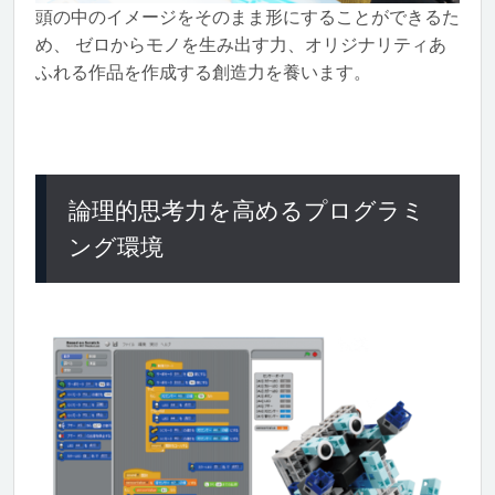
頭の中のイメージをそのまま形にすることができるた
め、 ゼロからモノを生み出す力、オリジナリティあ
ふれる作品を作成する創造力を養います。
論理的思考力を高めるプログラミ
ング環境