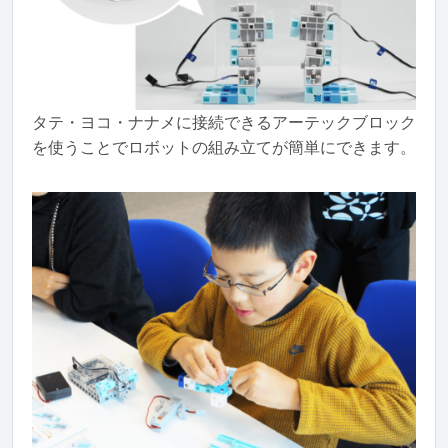
タテ・ヨコ・ナナメに接続できるアーテックブロック
を使うことでロボットの組み立てが簡単にできます。