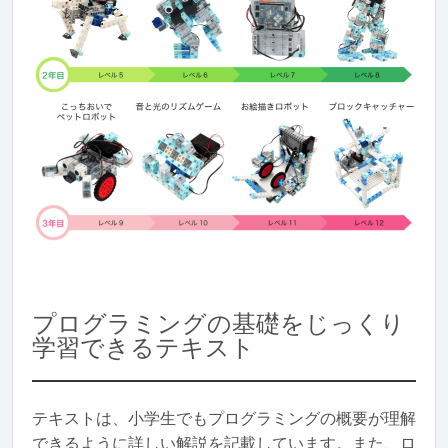
プログラミングの基礎をじっくり
学習できるテキスト
テキストは、小学生でもプログラミングの概要が理解
できるように詳しい解説を記載しています。また、ロ