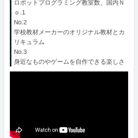
ロボットプログラミング教室数、国内Ｎ
ｏ.1
No.2
学校教材メーカーのオリジナル教材とカ
リキュラム
No.3
身近なものやゲームを自作できる楽しさ