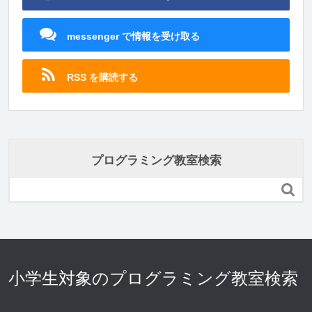
messenger で情報を受け取る
RSS を購読する
プログラミング教室検索

小学生対象のプログラミング教室検索