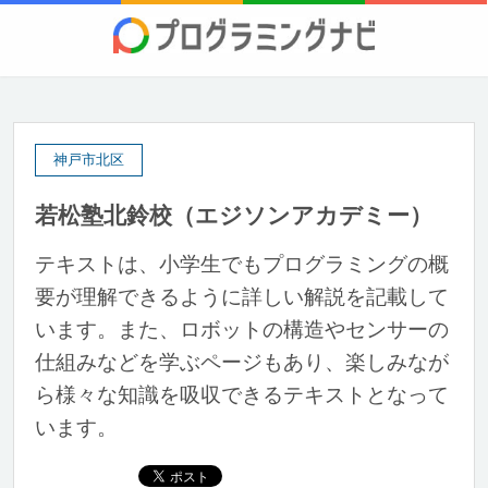
神戸市北区
若松塾北鈴校（エジソンアカデミー）
テキストは、小学生でもプログラミングの概
要が理解できるように詳しい解説を記載して
います。また、ロボットの構造やセンサーの
仕組みなどを学ぶページもあり、楽しみなが
ら様々な知識を吸収できるテキストとなって
います。