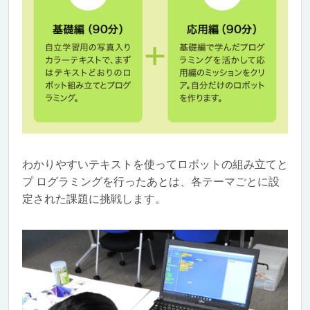
わかりやすいテキストを使ってロボットの組み立てと
プ ログラミングを行ったあとは、各テーマごとに設
定された課題に挑戦します。