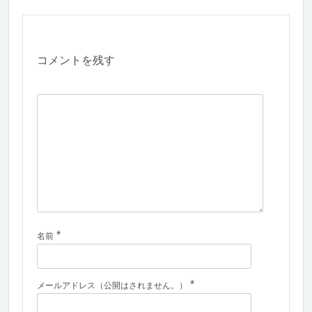
コメントを残す
*
名前
*
メールアドレス（公開はされません。）