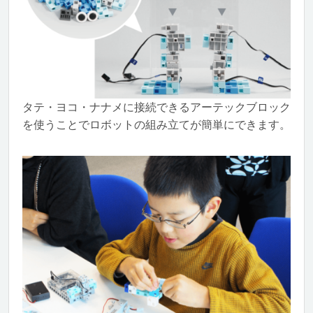
タテ・ヨコ・ナナメに接続できるアーテックブロック
を使うことでロボットの組み立てが簡単にできます。