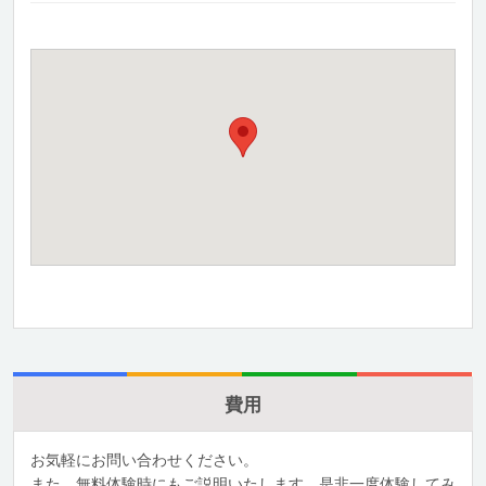
費用
お気軽にお問い合わせください。
また、無料体験時にもご説明いたします。是非一度体験してみ