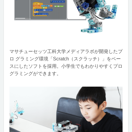
マサチューセッツ工科大学メディアラボが開発したプ
ロ グラミング環境「Scratch（スクラッチ）」をベー
スにしたソフトを採用。小学生でもわかりやすくプロ
グラミングができます。