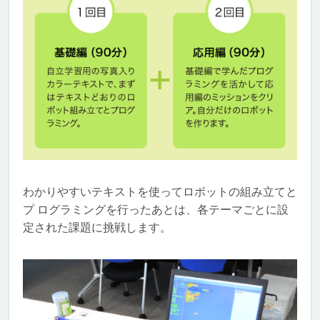
わかりやすいテキストを使ってロボットの組み立てと
プ ログラミングを行ったあとは、各テーマごとに設
定された課題に挑戦します。