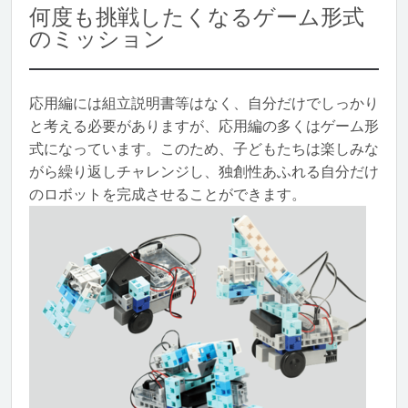
何度も挑戦したくなるゲーム形式
のミッション
応用編には組立説明書等はなく、自分だけでしっかり
と考える必要がありますが、応用編の多くはゲーム形
式になっています。このため、子どもたちは楽しみな
がら繰り返しチャレンジし、独創性あふれる自分だけ
のロボットを完成させることができます。