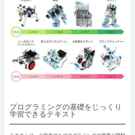
プログラミングの基礎をじっくり
学習できるテキスト