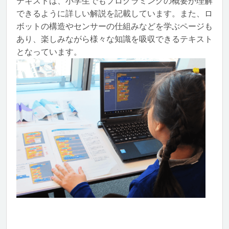
テキストは、小学生でもプログラミングの概要が理解
できるように詳しい解説を記載しています。また、ロ
ボットの構造やセンサーの仕組みなどを学ぶページも
あり、楽しみながら様々な知識を吸収できるテキスト
となっています。