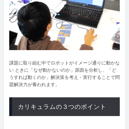
課題に取り組む中でロボットがイメージ通りに動かな
い ときに「なぜ動かないのか」原因を分析し、「ど
うすれば動くのか」解決策を考え・実行することで問
題解決力が養われます。
カリキュラムの３つのポイント