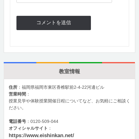
教室情報
住所
：福岡県福岡市東区香椎駅前2-4-22河邊ビル
営業時間
：
授業見学や体験授業開催日程についてなど、お気軽にご相談く
ださい。
電話番号
：0120-509-044
オフィシャルサイト
：
https://www.eishinkan.net/