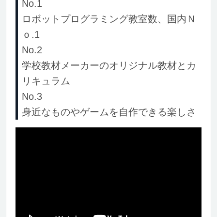
No.1
ロボットプログラミング教室数、国内Ｎ
ｏ.1
No.2
学校教材メーカーのオリジナル教材とカ
リキュラム
No.3
身近なものやゲームを自作できる楽しさ