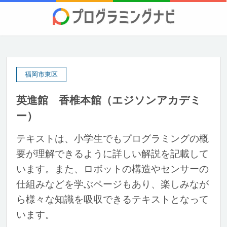
福岡市東区
英進館 香椎本館（エジソンアカデミ
ー）
テキストは、小学生でもプログラミングの概
要が理解できるように詳しい解説を記載して
います。また、ロボットの構造やセンサーの
仕組みなどを学ぶページもあり、楽しみなが
ら様々な知識を吸収できるテキストとなって
います。