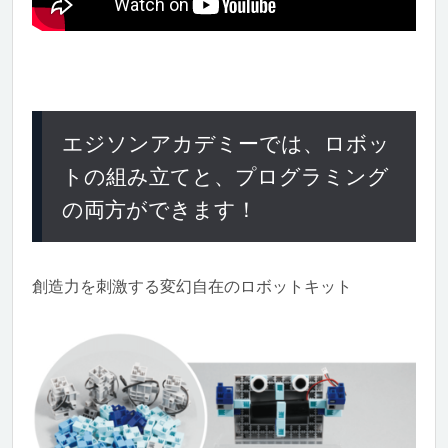
エジソンアカデミーでは、ロボッ
トの組み立てと、プログラミング
の両方ができます！
創造力を刺激する変幻自在のロボットキット