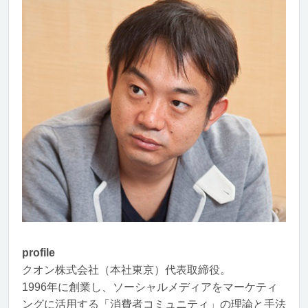
profile
クオン株式会社（本社東京）代表取締役。
1996年に創業し、ソーシャルメディアをマーケティ
ングに活用する「消費者コミュニティ」の理論と手法