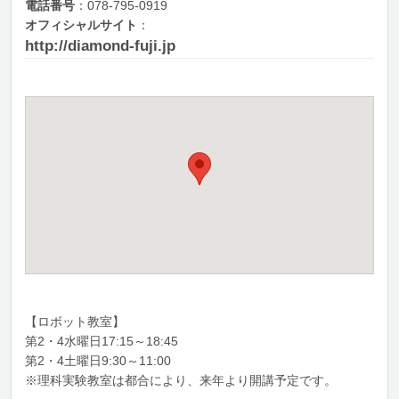
電話番号
：078-795-0919
オフィシャルサイト
：
http://diamond-fuji.jp
【ロボット教室】
第2・4水曜日17:15～18:45
第2・4土曜日9:30～11:00
※理科実験教室は都合により、来年より開講予定です。