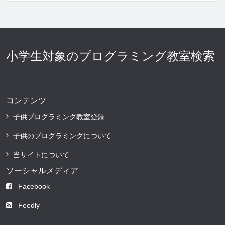
小学生対象のプログラミング教室検索
コンテンツ
子供プログラミング教室登録
子供のプログラミングについて
当サイトについて
ソーシャルメディア
Facebook
Feedly