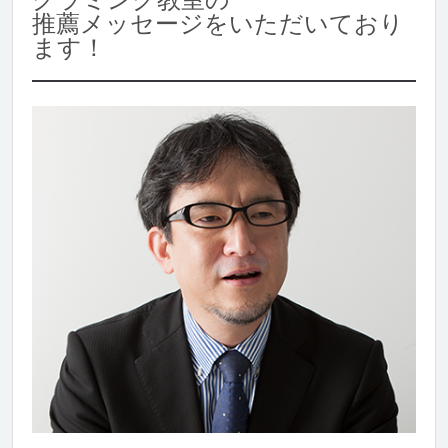
推薦メッセージをいただいており
ます！