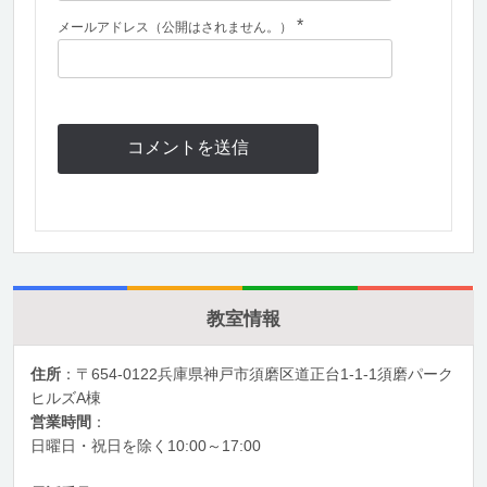
*
メールアドレス（公開はされません。）
教室情報
住所
：〒654-0122兵庫県神戸市須磨区道正台1-1-1須磨パーク
ヒルズA棟
営業時間
：
日曜日・祝日を除く10:00～17:00