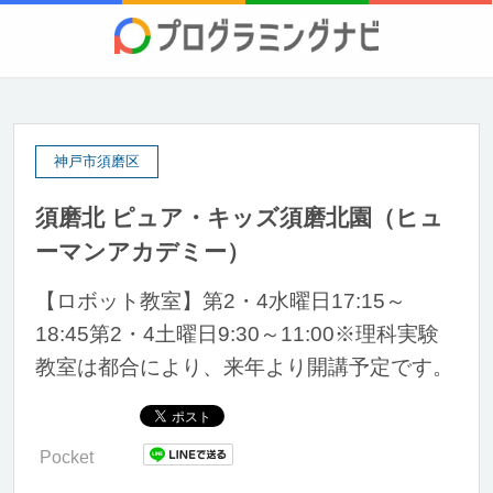
神戸市須磨区
須磨北 ピュア・キッズ須磨北園（ヒュ
ーマンアカデミー）
【ロボット教室】第2・4水曜日17:15～
18:45第2・4土曜日9:30～11:00※理科実験
教室は都合により、来年より開講予定です。
Pocket