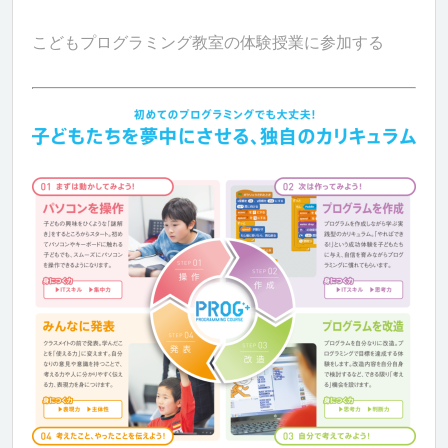
こどもプログラミング教室の体験授業に参加する