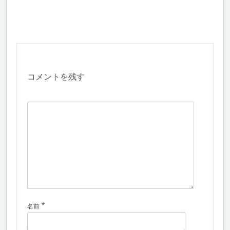
コメントを残す
*
名前