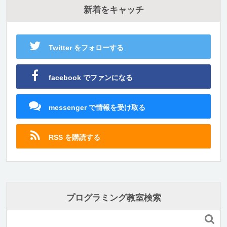
新着をキャッチ
Twitter をフォローする
facebook でファンになる
messenger で情報を受け取る
RSS を購読する
プログラミング教室検索
